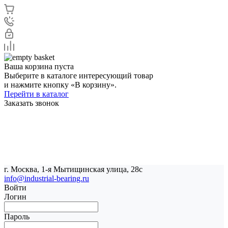
Ваша корзина пуста
Выберите в каталоге интересующий товар
и нажмите кнопку «В корзину».
Перейти в каталог
Заказать звонок
г. Москва, 1-я Мытищинская улица, 28с
info@industrial-bearing.ru
Войти
Логин
Пароль