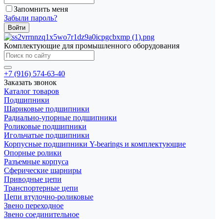
Запомнить меня
Забыли пароль?
Комплектующие для промышленного оборудования
+7 (916) 574-63-40
Заказать звонок
Каталог товаров
Подшипники
Шариковые подшипники
Радиально-упорные подшипники
Роликовые подшипники
Игольчатые подшипники
Корпусные подшипники Y-bearings и комплектующие
Опорные ролики
Разъемные корпуса
Сферические шарниры
Приводные цепи
Транспортерные цепи
Цепи втулочно-роликовые
Звено переходное
Звено соединительное