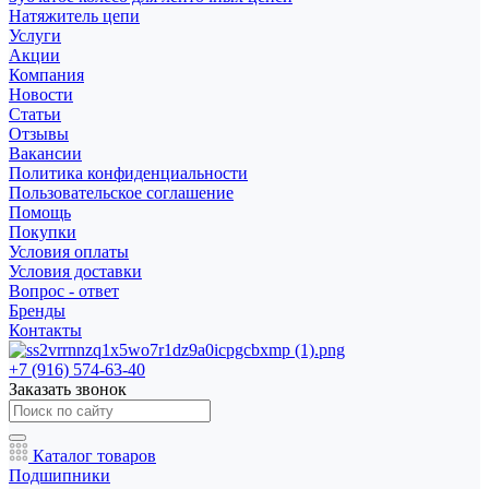
Натяжитель цепи
Услуги
Акции
Компания
Новости
Статьи
Отзывы
Вакансии
Политика конфиденциальности
Пользовательское соглашение
Помощь
Покупки
Условия оплаты
Условия доставки
Вопрос - ответ
Бренды
Контакты
+7 (916) 574-63-40
Заказать звонок
Каталог товаров
Подшипники