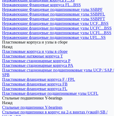
Нержавеющие фланцевые корпуса F...SS
Нержавеющие Фланцевые корпуса FL...BSS
Нержавеющие Фланцевые подшипниковые узлы SSBPF
Нержавеющие Фланцевые подшипниковые узлы SSBPFL
Нержавеющие Фланцевые подшипниковые узлы SSBPFT
Нержавеющие фланцевые подшипниковые узлы UCF...BSS
Нержавеющие фланцевые подшипниковые узлы UCFC...BSS
Нержавеющие фланцевые подшипниковые узлы UCFL...BSS
Нержавеющие фланцевые подшипниковые узлы UFL...SS
Пластиковые корпуса и узлы в сборе
Назад
Пластиковые корпуса и узлы в сборе
Пластиковые натяжные корпуса T
Пластиковые стационарные корпуса P
Пластиковые стационарные корпуса PA
Пластиковые стационарные подшипниковые узлы UCP / SAP /
SPB
Пластиковые фланцевые корпуса F / FPL
Пластиковые фланцевые корпуса FB
Пластиковые фланцевые корпуса FL
Пластиковые фланцевые подшипниковые узлы UCFL
Стальные подшипники Y-bearings
Назад
Стальные подшипники Y-bearings
Стальные подшипники в корпус на 2-х винтах (узкий) SB /