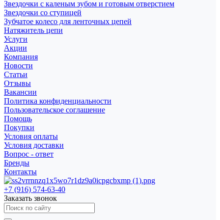
Звездочки с каленым зубом и готовым отверстием
Звездочки со ступицей
Зубчатое колесо для ленточных цепей
Натяжитель цепи
Услуги
Акции
Компания
Новости
Статьи
Отзывы
Вакансии
Политика конфиденциальности
Пользовательское соглашение
Помощь
Покупки
Условия оплаты
Условия доставки
Вопрос - ответ
Бренды
Контакты
+7 (916) 574-63-40
Заказать звонок