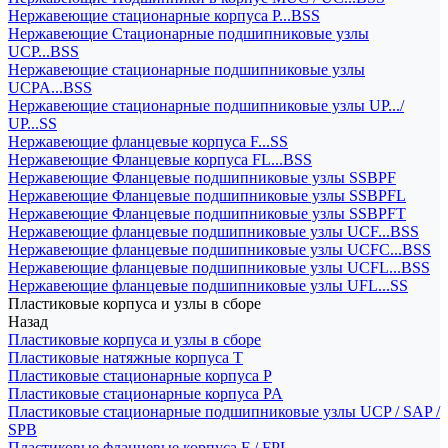
Нержавеющие стационарные корпуса P...BSS
Нержавеющие Стационарные подшипниковые узлы
UCP...BSS
Нержавеющие стационарные подшипниковые узлы
UCPA...BSS
Нержавеющие стационарные подшипниковые узлы UP.../
UP...SS
Нержавеющие фланцевые корпуса F...SS
Нержавеющие Фланцевые корпуса FL...BSS
Нержавеющие Фланцевые подшипниковые узлы SSBPF
Нержавеющие Фланцевые подшипниковые узлы SSBPFL
Нержавеющие Фланцевые подшипниковые узлы SSBPFT
Нержавеющие фланцевые подшипниковые узлы UCF...BSS
Нержавеющие фланцевые подшипниковые узлы UCFC...BSS
Нержавеющие фланцевые подшипниковые узлы UCFL...BSS
Нержавеющие фланцевые подшипниковые узлы UFL...SS
Пластиковые корпуса и узлы в сборе
Назад
Пластиковые корпуса и узлы в сборе
Пластиковые натяжные корпуса T
Пластиковые стационарные корпуса P
Пластиковые стационарные корпуса PA
Пластиковые стационарные подшипниковые узлы UCP / SAP /
SPB
Пластиковые фланцевые корпуса F / FPL