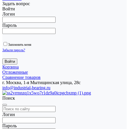
Задать вопрос
Войти
Логин
Пароль
Запомнить меня
Забыли пароль?
Корзина
Отложенные
Сравнение товаров
г. Москва, 1-я Мытищинская улица, 28с
info@industrial-bearing.ru
Поиск
Логин
Пароль