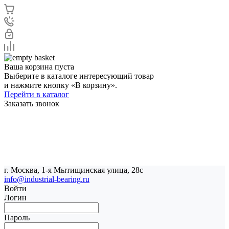
Ваша корзина пуста
Выберите в каталоге интересующий товар
и нажмите кнопку «В корзину».
Перейти в каталог
Заказать звонок
г. Москва, 1-я Мытищинская улица, 28с
info@industrial-bearing.ru
Войти
Логин
Пароль