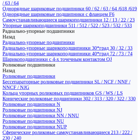
/ 63 / 64
Однорядные шариковые подшипники 60 / 62 / 63 / 64 /618 /619
Однорядные шариковые подшипники с фланцем F6
Самоустанавливающиеся шарикоподшипники 12 / 13 / 22 / 23
Упорные шарикоподшипники 511 / 512 / 522 / 523 / 532 / 533
Радиально-упорные подшипники
Назад
Радиально-упорные подшипники
Радиально-упорные шарикоподшипники 30*град 30 / 32 / 33
Радиально-упорные шарикоподшипники 40*град 72 / 73 / 74
Шарикоподшипники с 4-х точечным контактом QJ
Роликовые подшипники
Назад
Роликовые подшипники
Бессепараторные роликовые подшипники SL / NCF / NNF /
NNCF / NJG
Кольца упорных роликовых подшипников GS / WS / LS
Конические роликовые подшипники 302 / 313 / 320 / 322 / 330
Роликовые подшипники N
Роликовые подшипники NJ
Роликовые подшипники NN / NNU
Роликовые подшипники NU
Роликовые подшипники NUP
Сферические роликовые самоустанавливающиеся 213 / 222 /
230 / 240