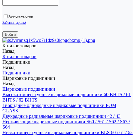
Запомнить меня
Забыли пароль?
Каталог товаров
Назад
Каталог товаров
Подшипники
Назад
Подшипники
Шариковые подшипники
Назад
Шариковые подшипники
Высокотемпературные шариковые подшипники 60 BHTS / 61
BHTS / 62 BHTS
Гибридные однорядные шариковые подшипники POM
GLASS
Двухрядные радиальные шариковые подшипники 42 / 43
Нержавеющие шариковые подшипники S60 / S61 / S62 / S63 /
S64
Низкотемпературные шариковые подшипники BLS 60 / 61 / 62