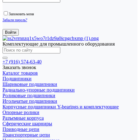
Запомнить меня
Забыли пароль?
Комплектующие для промышленного оборудования
+7 (916) 574-63-40
Заказать звонок
Каталог товаров
Подшипники
Шариковые подшипники
Радиально-упорные подшипники
Роликовые подшипники
Игольчатые подшипники
Корпусные подшипники Y-bearings и комплектующие
Опорные ролики
Разъемные корпуса
Сферические шарниры
Приводные цепи
Транспортерные цепи