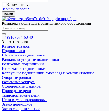
Запомнить меня
Забыли пароль?
Комплектующие для промышленного оборудования
+7 (916) 574-63-40
Заказать звонок
Каталог товаров
Подшипники
Шариковые подшипники
Радиально-упорные подшипники
Роликовые подшипники
Игольчатые подшипники
Корпусные подшипники Y-bearings и комплектующие
Опорные ролики
Разъемные корпуса
Сферические шарниры
Приводные цепи
Транспортерные цепи
Цепи втулочно-роликовые
Звено переходное
Звено соединительное