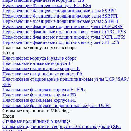
Нержавеющие фланцевые корпуса F...SS
Нержавеющие Фланцевые корпуса FL...BSS
Нержавеющие Фланцевые подшипниковые узлы SSBPF
Нержавеющие Фланцевые подшипниковые узлы SSBPFL
Нержавеющие Фланцевые подшипниковые узлы SSBPFT
Нержавеющие фланцевые подшипниковые узлы UCF...BSS
Нержавеющие фланцевые подшипниковые узлы UCFC...BSS
Нержавеющие фланцевые подшипниковые узлы UCFL...BSS
Нержавеющие фланцевые подшипниковые узлы UFL...SS
Пластиковые корпуса и узлы в сборе
Назад
Пластиковые корпуса и узлы в сборе
Пластиковые натяжные корпуса T
Пластиковые стационарные корпуса P
Пластиковые стационарные корпуса PA
Пластиковые стационарные подшипниковые узлы UCP / SAP /
SPB
Пластиковые фланцевые корпуса F / FPL
Пластиковые фланцевые корпуса FB
Пластиковые фланцевые корпуса FL
Пластиковые фланцевые подшипниковые узлы UCFL
Стальные подшипники Y-bearings
Назад
Стальные подшипники Y-bearings
Стальные подшипники в корпус на 2-х винтах (узкий) SB /