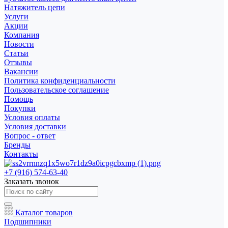
Натяжитель цепи
Услуги
Акции
Компания
Новости
Статьи
Отзывы
Вакансии
Политика конфиденциальности
Пользовательское соглашение
Помощь
Покупки
Условия оплаты
Условия доставки
Вопрос - ответ
Бренды
Контакты
+7 (916) 574-63-40
Заказать звонок
Каталог товаров
Подшипники