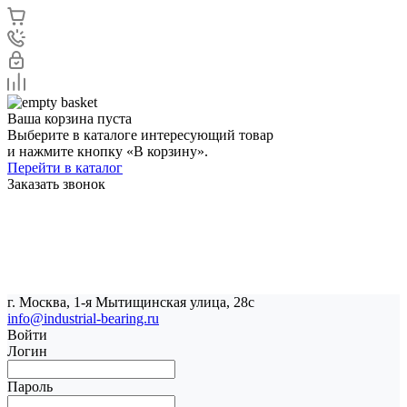
Ваша корзина пуста
Выберите в каталоге интересующий товар
и нажмите кнопку «В корзину».
Перейти в каталог
Заказать звонок
г. Москва, 1-я Мытищинская улица, 28с
info@industrial-bearing.ru
Войти
Логин
Пароль