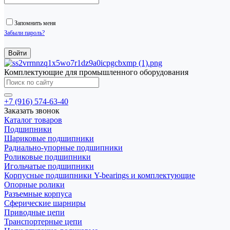
Запомнить меня
Забыли пароль?
Комплектующие для промышленного оборудования
+7 (916) 574-63-40
Заказать звонок
Каталог товаров
Подшипники
Шариковые подшипники
Радиально-упорные подшипники
Роликовые подшипники
Игольчатые подшипники
Корпусные подшипники Y-bearings и комплектующие
Опорные ролики
Разъемные корпуса
Сферические шарниры
Приводные цепи
Транспортерные цепи