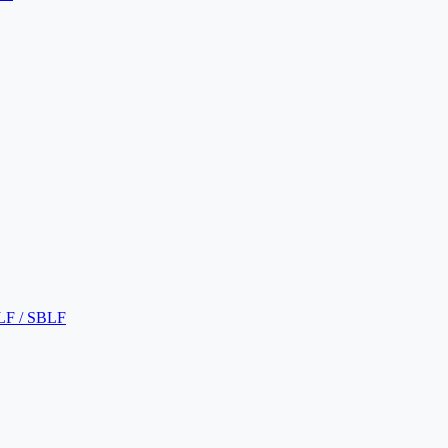
LF / SBLF