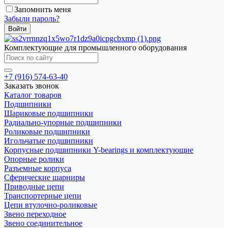
Запомнить меня
Забыли пароль?
Комплектующие для промышленного оборудования
+7 (916) 574-63-40
Заказать звонок
Каталог товаров
Подшипники
Шариковые подшипники
Радиально-упорные подшипники
Роликовые подшипники
Игольчатые подшипники
Корпусные подшипники Y-bearings и комплектующие
Опорные ролики
Разъемные корпуса
Сферические шарниры
Приводные цепи
Транспортерные цепи
Цепи втулочно-роликовые
Звено переходное
Звено соединительное