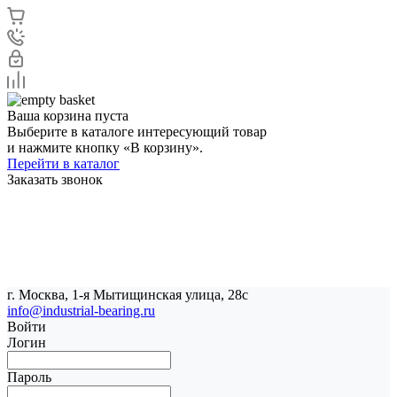
Ваша корзина пуста
Выберите в каталоге интересующий товар
и нажмите кнопку «В корзину».
Перейти в каталог
Заказать звонок
г. Москва, 1-я Мытищинская улица, 28с
info@industrial-bearing.ru
Войти
Логин
Пароль