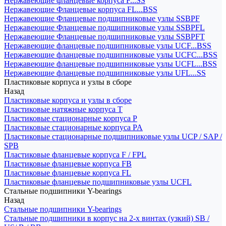
Нержавеющие фланцевые корпуса F...SS
Нержавеющие Фланцевые корпуса FL...BSS
Нержавеющие Фланцевые подшипниковые узлы SSBPF
Нержавеющие Фланцевые подшипниковые узлы SSBPFL
Нержавеющие Фланцевые подшипниковые узлы SSBPFT
Нержавеющие фланцевые подшипниковые узлы UCF...BSS
Нержавеющие фланцевые подшипниковые узлы UCFC...BSS
Нержавеющие фланцевые подшипниковые узлы UCFL...BSS
Нержавеющие фланцевые подшипниковые узлы UFL...SS
Пластиковые корпуса и узлы в сборе
Назад
Пластиковые корпуса и узлы в сборе
Пластиковые натяжные корпуса T
Пластиковые стационарные корпуса P
Пластиковые стационарные корпуса PA
Пластиковые стационарные подшипниковые узлы UCP / SAP /
SPB
Пластиковые фланцевые корпуса F / FPL
Пластиковые фланцевые корпуса FB
Пластиковые фланцевые корпуса FL
Пластиковые фланцевые подшипниковые узлы UCFL
Стальные подшипники Y-bearings
Назад
Стальные подшипники Y-bearings
Стальные подшипники в корпус на 2-х винтах (узкий) SB /