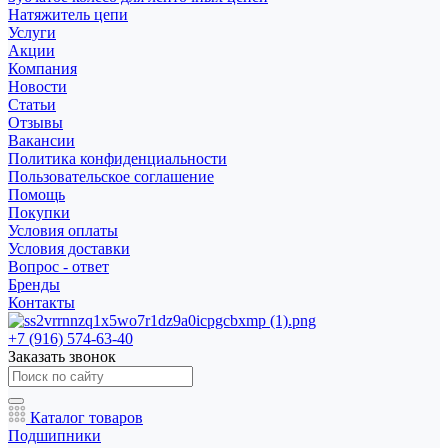
Натяжитель цепи
Услуги
Акции
Компания
Новости
Статьи
Отзывы
Вакансии
Политика конфиденциальности
Пользовательское соглашение
Помощь
Покупки
Условия оплаты
Условия доставки
Вопрос - ответ
Бренды
Контакты
+7 (916) 574-63-40
Заказать звонок
Каталог товаров
Подшипники