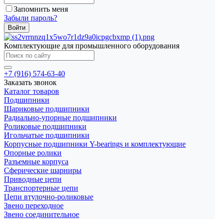
Запомнить меня
Забыли пароль?
Комплектующие для промышленного оборудования
+7 (916) 574-63-40
Заказать звонок
Каталог товаров
Подшипники
Шариковые подшипники
Радиально-упорные подшипники
Роликовые подшипники
Игольчатые подшипники
Корпусные подшипники Y-bearings и комплектующие
Опорные ролики
Разъемные корпуса
Сферические шарниры
Приводные цепи
Транспортерные цепи
Цепи втулочно-роликовые
Звено переходное
Звено соединительное