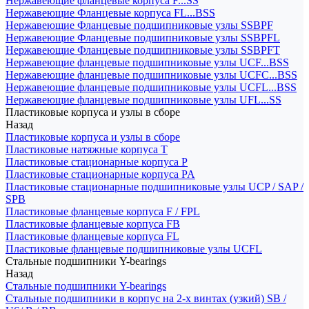
Нержавеющие фланцевые корпуса F...SS
Нержавеющие Фланцевые корпуса FL...BSS
Нержавеющие Фланцевые подшипниковые узлы SSBPF
Нержавеющие Фланцевые подшипниковые узлы SSBPFL
Нержавеющие Фланцевые подшипниковые узлы SSBPFT
Нержавеющие фланцевые подшипниковые узлы UCF...BSS
Нержавеющие фланцевые подшипниковые узлы UCFC...BSS
Нержавеющие фланцевые подшипниковые узлы UCFL...BSS
Нержавеющие фланцевые подшипниковые узлы UFL...SS
Пластиковые корпуса и узлы в сборе
Назад
Пластиковые корпуса и узлы в сборе
Пластиковые натяжные корпуса T
Пластиковые стационарные корпуса P
Пластиковые стационарные корпуса PA
Пластиковые стационарные подшипниковые узлы UCP / SAP /
SPB
Пластиковые фланцевые корпуса F / FPL
Пластиковые фланцевые корпуса FB
Пластиковые фланцевые корпуса FL
Пластиковые фланцевые подшипниковые узлы UCFL
Стальные подшипники Y-bearings
Назад
Стальные подшипники Y-bearings
Стальные подшипники в корпус на 2-х винтах (узкий) SB /