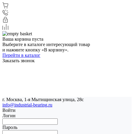
Ваша корзина пуста
Выберите в каталоге интересующий товар
и нажмите кнопку «В корзину».
Перейти в каталог
Заказать звонок
г. Москва, 1-я Мытищинская улица, 28с
info@industrial-bearing.ru
Войти
Логин
Пароль