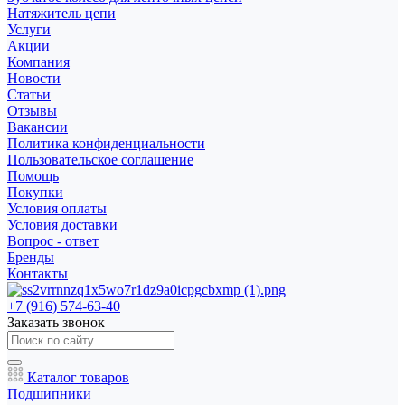
Натяжитель цепи
Услуги
Акции
Компания
Новости
Статьи
Отзывы
Вакансии
Политика конфиденциальности
Пользовательское соглашение
Помощь
Покупки
Условия оплаты
Условия доставки
Вопрос - ответ
Бренды
Контакты
+7 (916) 574-63-40
Заказать звонок
Каталог товаров
Подшипники