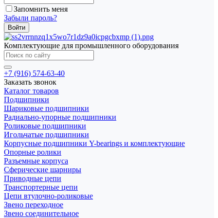
Запомнить меня
Забыли пароль?
Комплектующие для промышленного оборудования
+7 (916) 574-63-40
Заказать звонок
Каталог товаров
Подшипники
Шариковые подшипники
Радиально-упорные подшипники
Роликовые подшипники
Игольчатые подшипники
Корпусные подшипники Y-bearings и комплектующие
Опорные ролики
Разъемные корпуса
Сферические шарниры
Приводные цепи
Транспортерные цепи
Цепи втулочно-роликовые
Звено переходное
Звено соединительное