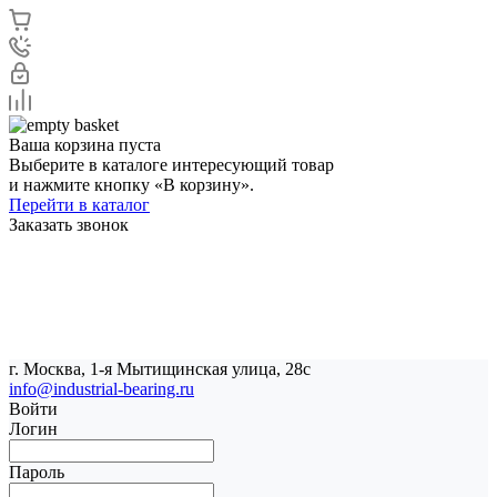
Ваша корзина пуста
Выберите в каталоге интересующий товар
и нажмите кнопку «В корзину».
Перейти в каталог
Заказать звонок
г. Москва, 1-я Мытищинская улица, 28с
info@industrial-bearing.ru
Войти
Логин
Пароль