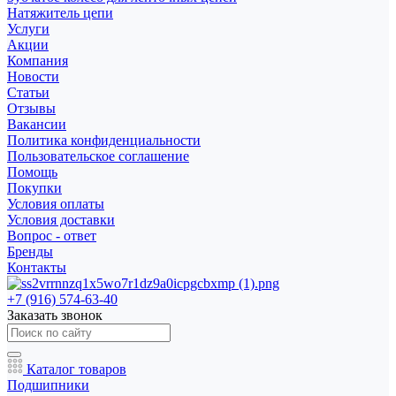
Натяжитель цепи
Услуги
Акции
Компания
Новости
Статьи
Отзывы
Вакансии
Политика конфиденциальности
Пользовательское соглашение
Помощь
Покупки
Условия оплаты
Условия доставки
Вопрос - ответ
Бренды
Контакты
+7 (916) 574-63-40
Заказать звонок
Каталог товаров
Подшипники