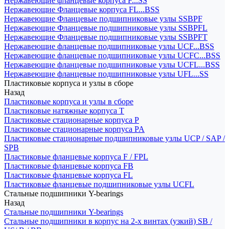
Нержавеющие фланцевые корпуса F...SS
Нержавеющие Фланцевые корпуса FL...BSS
Нержавеющие Фланцевые подшипниковые узлы SSBPF
Нержавеющие Фланцевые подшипниковые узлы SSBPFL
Нержавеющие Фланцевые подшипниковые узлы SSBPFT
Нержавеющие фланцевые подшипниковые узлы UCF...BSS
Нержавеющие фланцевые подшипниковые узлы UCFC...BSS
Нержавеющие фланцевые подшипниковые узлы UCFL...BSS
Нержавеющие фланцевые подшипниковые узлы UFL...SS
Пластиковые корпуса и узлы в сборе
Назад
Пластиковые корпуса и узлы в сборе
Пластиковые натяжные корпуса T
Пластиковые стационарные корпуса P
Пластиковые стационарные корпуса PA
Пластиковые стационарные подшипниковые узлы UCP / SAP /
SPB
Пластиковые фланцевые корпуса F / FPL
Пластиковые фланцевые корпуса FB
Пластиковые фланцевые корпуса FL
Пластиковые фланцевые подшипниковые узлы UCFL
Стальные подшипники Y-bearings
Назад
Стальные подшипники Y-bearings
Стальные подшипники в корпус на 2-х винтах (узкий) SB /