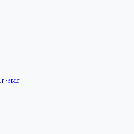
LF / SBLF