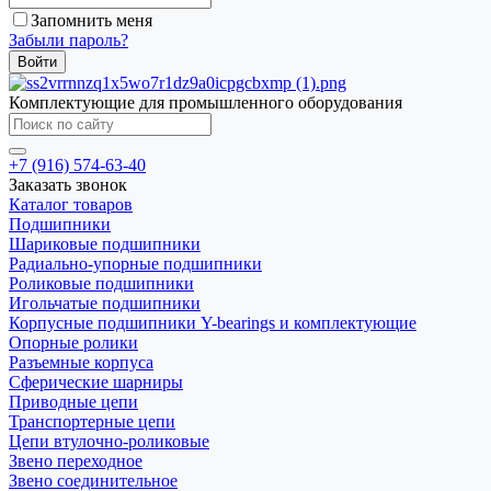
Запомнить меня
Забыли пароль?
Комплектующие для промышленного оборудования
+7 (916) 574-63-40
Заказать звонок
Каталог товаров
Подшипники
Шариковые подшипники
Радиально-упорные подшипники
Роликовые подшипники
Игольчатые подшипники
Корпусные подшипники Y-bearings и комплектующие
Опорные ролики
Разъемные корпуса
Сферические шарниры
Приводные цепи
Транспортерные цепи
Цепи втулочно-роликовые
Звено переходное
Звено соединительное