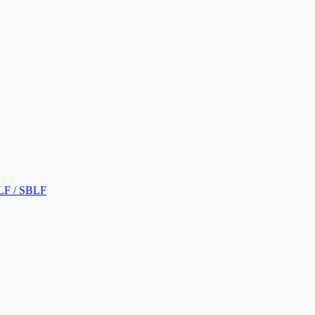
LF / SBLF