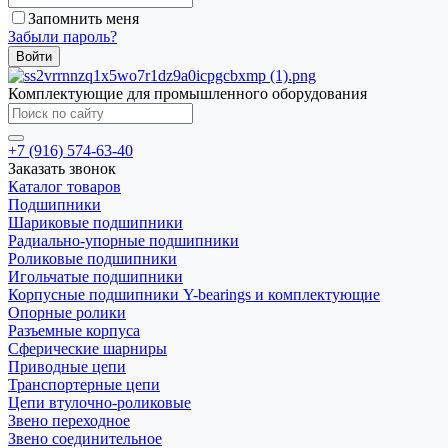
Запомнить меня
Забыли пароль?
Комплектующие для промышленного оборудования
+7 (916) 574-63-40
Заказать звонок
Каталог товаров
Подшипники
Шариковые подшипники
Радиально-упорные подшипники
Роликовые подшипники
Игольчатые подшипники
Корпусные подшипники Y-bearings и комплектующие
Опорные ролики
Разъемные корпуса
Сферические шарниры
Приводные цепи
Транспортерные цепи
Цепи втулочно-роликовые
Звено переходное
Звено соединительное