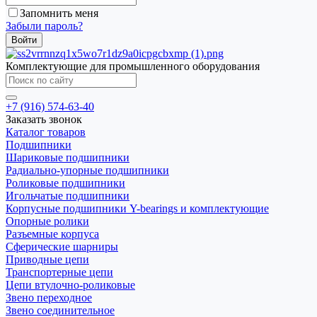
Запомнить меня
Забыли пароль?
Комплектующие для промышленного оборудования
+7 (916) 574-63-40
Заказать звонок
Каталог товаров
Подшипники
Шариковые подшипники
Радиально-упорные подшипники
Роликовые подшипники
Игольчатые подшипники
Корпусные подшипники Y-bearings и комплектующие
Опорные ролики
Разъемные корпуса
Сферические шарниры
Приводные цепи
Транспортерные цепи
Цепи втулочно-роликовые
Звено переходное
Звено соединительное