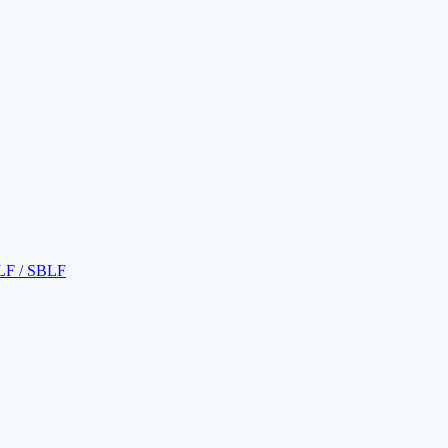
LF / SBLF