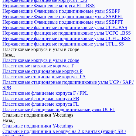
Нержавеющие фланцевые корпуса F...SS
Нержавеющие Фланцевые корпуса FL...BSS
Нержавеющие Фланцевые подшипниковые узлы SSBPF
Нержавеющие Фланцевые подшипниковые узлы SSBPFL
Нержавеющие Фланцевые подшипниковые узлы SSBPFT
Нержавеющие фланцевые подшипниковые узлы UCF...BSS
Нержавеющие фланцевые подшипниковые узлы UCFC...BSS
Нержавеющие фланцевые подшипниковые узлы UCFL...BSS
Нержавеющие фланцевые подшипниковые узлы UFL...SS
Пластиковые корпуса и узлы в сборе
Назад
Пластиковые корпуса и узлы в сборе
Пластиковые натяжные корпуса T
Пластиковые стационарные корпуса P
Пластиковые стационарные корпуса PA
Пластиковые стационарные подшипниковые узлы UCP / SAP /
SPB
Пластиковые фланцевые корпуса F / FPL
Пластиковые фланцевые корпуса FB
Пластиковые фланцевые корпуса FL
Пластиковые фланцевые подшипниковые узлы UCFL
Стальные подшипники Y-bearings
Назад
Стальные подшипники Y-bearings
Стальные подшипники в корпус на 2-х винтах (узкий) SB /