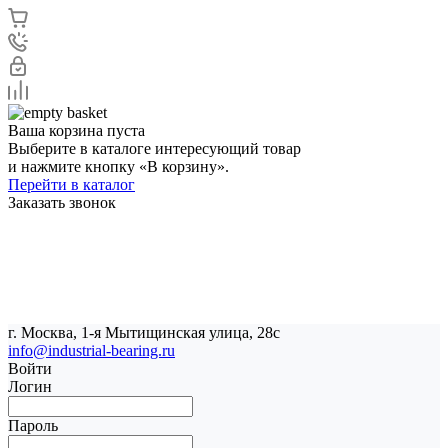
Ваша корзина пуста
Выберите в каталоге интересующий товар
и нажмите кнопку «В корзину».
Перейти в каталог
Заказать звонок
г. Москва, 1-я Мытищинская улица, 28с
info@industrial-bearing.ru
Войти
Логин
Пароль