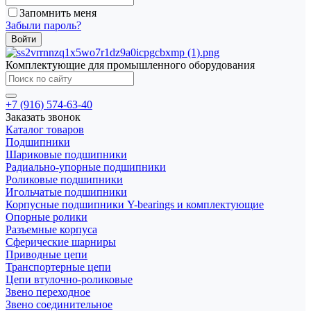
Запомнить меня
Забыли пароль?
Комплектующие для промышленного оборудования
+7 (916) 574-63-40
Заказать звонок
Каталог товаров
Подшипники
Шариковые подшипники
Радиально-упорные подшипники
Роликовые подшипники
Игольчатые подшипники
Корпусные подшипники Y-bearings и комплектующие
Опорные ролики
Разъемные корпуса
Сферические шарниры
Приводные цепи
Транспортерные цепи
Цепи втулочно-роликовые
Звено переходное
Звено соединительное