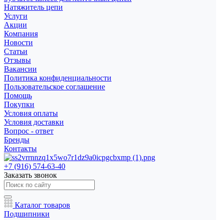
Натяжитель цепи
Услуги
Акции
Компания
Новости
Статьи
Отзывы
Вакансии
Политика конфиденциальности
Пользовательское соглашение
Помощь
Покупки
Условия оплаты
Условия доставки
Вопрос - ответ
Бренды
Контакты
+7 (916) 574-63-40
Заказать звонок
Каталог товаров
Подшипники