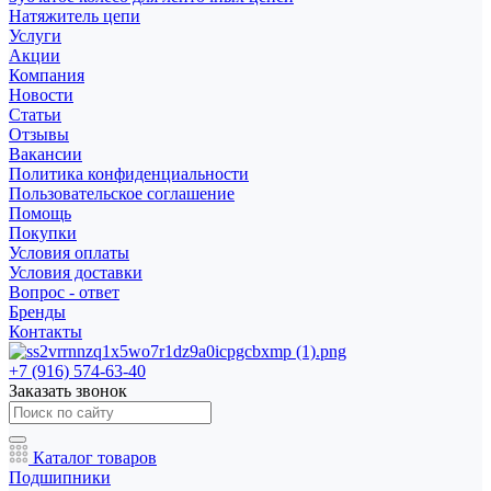
Натяжитель цепи
Услуги
Акции
Компания
Новости
Статьи
Отзывы
Вакансии
Политика конфиденциальности
Пользовательское соглашение
Помощь
Покупки
Условия оплаты
Условия доставки
Вопрос - ответ
Бренды
Контакты
+7 (916) 574-63-40
Заказать звонок
Каталог товаров
Подшипники