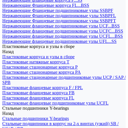
Нержавеющие фланцевые корпуса F...SS
Нержавеющие Фланцевые корпуса FL...BSS
Нержавеющие Фланцевые подшипниковые узлы SSBPF
Нержавеющие Фланцевые подшипниковые узлы SSBPFL
Нержавеющие Фланцевые подшипниковые узлы SSBPFT
Нержавеющие фланцевые подшипниковые узлы UCF...BSS
Нержавеющие фланцевые подшипниковые узлы UCFC...BSS
Нержавеющие фланцевые подшипниковые узлы UCFL...BSS
Нержавеющие фланцевые подшипниковые узлы UFL...SS
Пластиковые корпуса и узлы в сборе
Назад
Пластиковые корпуса и узлы в сборе
Пластиковые натяжные корпуса T
Пластиковые стационарные корпуса P
Пластиковые стационарные корпуса PA
Пластиковые стационарные подшипниковые узлы UCP / SAP /
SPB
Пластиковые фланцевые корпуса F / FPL
Пластиковые фланцевые корпуса FB
Пластиковые фланцевые корпуса FL
Пластиковые фланцевые подшипниковые узлы UCFL
Стальные подшипники Y-bearings
Назад
Стальные подшипники Y-bearings
Стальные подшипники в корпус на 2-х винтах (узкий) SB /