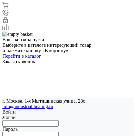
Ваша корзина пуста
Выберите в каталоге интересующий товар
и нажмите кнопку «В корзину».
Перейти в каталог
Заказать звонок
г. Москва, 1-я Мытищинская улица, 28с
info@industrial-bearing.ru
Войти
Логин
Пароль