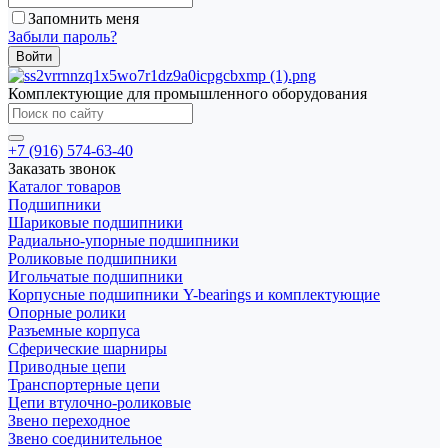
Запомнить меня
Забыли пароль?
Комплектующие для промышленного оборудования
+7 (916) 574-63-40
Заказать звонок
Каталог товаров
Подшипники
Шариковые подшипники
Радиально-упорные подшипники
Роликовые подшипники
Игольчатые подшипники
Корпусные подшипники Y-bearings и комплектующие
Опорные ролики
Разъемные корпуса
Сферические шарниры
Приводные цепи
Транспортерные цепи
Цепи втулочно-роликовые
Звено переходное
Звено соединительное