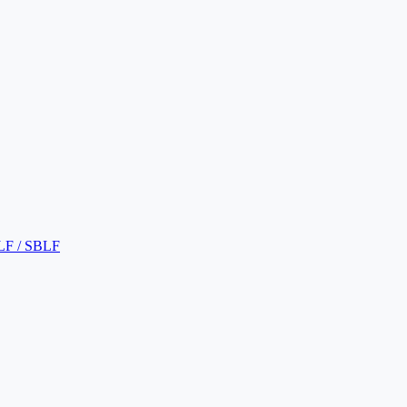
LF / SBLF