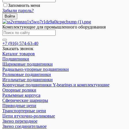
Запомнить меня
Забыли пароль?
Комплектующие для промышленного оборудования
+7 (916) 574-63-40
Заказать звонок
Каталог товаров
Подшипники
Шариковые подшипники
Радиально-упорные подшипники
Роликовые подшипники
Игольчатые подшипники
Корпусные подшипники Y-bearings и комплектующие
Опорные ролики
Разъемные корпуса
Сферические шарниры
Приводные цепи
Транспортерные цепи
Цепи втулочно-роликовые
Звено переходное
Звено соединительное