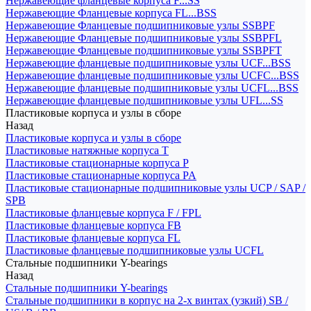
Нержавеющие фланцевые корпуса F...SS
Нержавеющие Фланцевые корпуса FL...BSS
Нержавеющие Фланцевые подшипниковые узлы SSBPF
Нержавеющие Фланцевые подшипниковые узлы SSBPFL
Нержавеющие Фланцевые подшипниковые узлы SSBPFT
Нержавеющие фланцевые подшипниковые узлы UCF...BSS
Нержавеющие фланцевые подшипниковые узлы UCFC...BSS
Нержавеющие фланцевые подшипниковые узлы UCFL...BSS
Нержавеющие фланцевые подшипниковые узлы UFL...SS
Пластиковые корпуса и узлы в сборе
Назад
Пластиковые корпуса и узлы в сборе
Пластиковые натяжные корпуса T
Пластиковые стационарные корпуса P
Пластиковые стационарные корпуса PA
Пластиковые стационарные подшипниковые узлы UCP / SAP /
SPB
Пластиковые фланцевые корпуса F / FPL
Пластиковые фланцевые корпуса FB
Пластиковые фланцевые корпуса FL
Пластиковые фланцевые подшипниковые узлы UCFL
Стальные подшипники Y-bearings
Назад
Стальные подшипники Y-bearings
Стальные подшипники в корпус на 2-х винтах (узкий) SB /