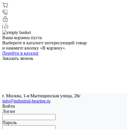
Ваша корзина пуста
Выберите в каталоге интересующий товар
и нажмите кнопку «В корзину».
Перейти в каталог
Заказать звонок
г. Москва, 1-я Мытищинская улица, 28с
info@industrial-bearing.ru
Войти
Логин
Пароль