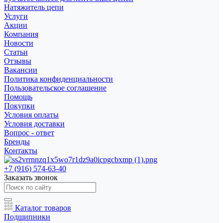
Натяжитель цепи
Услуги
Акции
Компания
Новости
Статьи
Отзывы
Вакансии
Политика конфиденциальности
Пользовательское соглашение
Помощь
Покупки
Условия оплаты
Условия доставки
Вопрос - ответ
Бренды
Контакты
+7 (916) 574-63-40
Заказать звонок
Каталог товаров
Подшипники