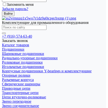
Запомнить меня
Забыли пароль?
Комплектующие для промышленного оборудования
+7 (916) 574-63-40
Заказать звонок
Каталог товаров
Подшипники
Шариковые подшипники
Радиально-упорные подшипники
Роликовые подшипники
Игольчатые подшипники
Корпусные подшипники Y-bearings и комплектующие
Опорные ролики
Разъемные корпуса
Сферические шарниры
Приводные цепи
Транспортерные цепи
Цепи втулочно-роликовые
Звено переходное
Звено соединительное