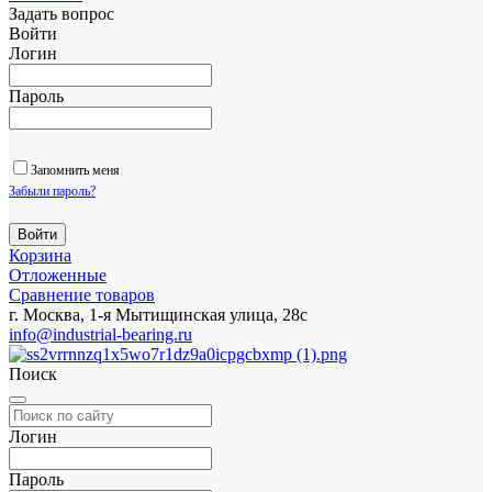
Задать вопрос
Войти
Логин
Пароль
Запомнить меня
Забыли пароль?
Корзина
Отложенные
Сравнение товаров
г. Москва, 1-я Мытищинская улица, 28с
info@industrial-bearing.ru
Поиск
Логин
Пароль