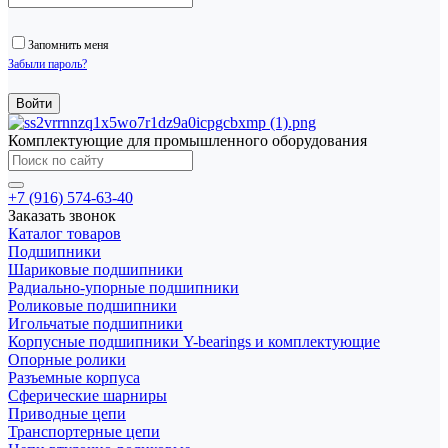
Запомнить меня
Забыли пароль?
Комплектующие для промышленного оборудования
+7 (916) 574-63-40
Заказать звонок
Каталог товаров
Подшипники
Шариковые подшипники
Радиально-упорные подшипники
Роликовые подшипники
Игольчатые подшипники
Корпусные подшипники Y-bearings и комплектующие
Опорные ролики
Разъемные корпуса
Сферические шарниры
Приводные цепи
Транспортерные цепи