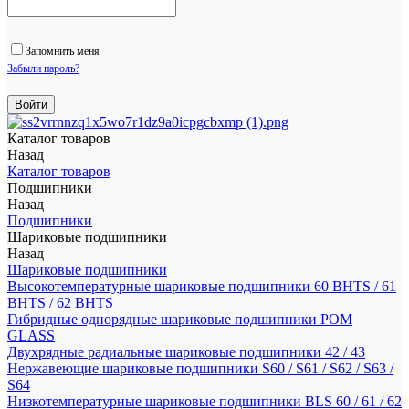
Запомнить меня
Забыли пароль?
Каталог товаров
Назад
Каталог товаров
Подшипники
Назад
Подшипники
Шариковые подшипники
Назад
Шариковые подшипники
Высокотемпературные шариковые подшипники 60 BHTS / 61
BHTS / 62 BHTS
Гибридные однорядные шариковые подшипники POM
GLASS
Двухрядные радиальные шариковые подшипники 42 / 43
Нержавеющие шариковые подшипники S60 / S61 / S62 / S63 /
S64
Низкотемпературные шариковые подшипники BLS 60 / 61 / 62