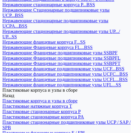
Нержавеющие стационарные корпуса P...BSS
Нержавеющие Стационарные подшипниковые узлы
UCP...BSS
Нержавеющие стационарные подшипниковые узлы
UCPA...BSS
Нержавеющие стационарные подшипниковые узлы UP.../
UP...SS
Нержавеющие фланцевые корпуса F...SS
Нержавеющие Фланцевые корпуса FL...BSS
Нержавеющие Фланцевые подшипниковые узлы SSBPF
Нержавеющие Фланцевые подшипниковые узлы SSBPFL
Нержавеющие Фланцевые подшипниковые узлы SSBPFT
Нержавеющие фланцевые подшипниковые узлы UCF...BSS
Нержавеющие фланцевые подшипниковые узлы UCFC...BSS
Нержавеющие фланцевые подшипниковые узлы UCFL...BSS
Нержавеющие фланцевые подшипниковые узлы UFL...SS
Пластиковые корпуса и узлы в сборе
Назад
Пластиковые корпуса и узлы в сборе
Пластиковые натяжные корпуса T
Пластиковые стационарные корпуса P
Пластиковые стационарные корпуса PA
Пластиковые стационарные подшипниковые узлы UCP / SAP /
SPB
Пластиковые фланцевые корпуса F / FPL