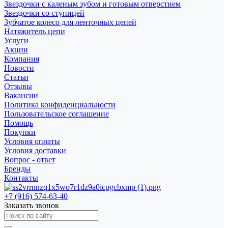
Звездочки с каленым зубом и готовым отверстием
Звездочки со ступицей
Зубчатое колесо для ленточных цепей
Натяжитель цепи
Услуги
Акции
Компания
Новости
Статьи
Отзывы
Вакансии
Политика конфиденциальности
Пользовательское соглашение
Помощь
Покупки
Условия оплаты
Условия доставки
Вопрос - ответ
Бренды
Контакты
+7 (916) 574-63-40
Заказать звонок