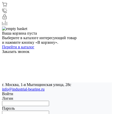
Ваша корзина пуста
Выберите в каталоге интересующий товар
и нажмите кнопку «В корзину».
Перейти в каталог
Заказать звонок
г. Москва, 1-я Мытищинская улица, 28с
info@industrial-bearing.ru
Войти
Логин
Пароль