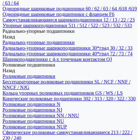
/ 63 / 64
Однорядные шариковые подшипники 60 / 62 / 63 / 64 /618 /619
Однорядные шариковые подшипники с фланцем F6
Самоустанавливающиеся шарикоподшипники 12 / 13 / 22 / 23
Упорные шарикоподшипники 511 / 512 / 522 / 523 / 532 / 533
Радиально-упорные подшипники
Назад
Радиально-упорные подшипники
Радиально-упорные шарикоподшипники 30*град 30 / 32 / 33
Радиально-упорные шарикоподшипники 40*град 72 / 73 / 74
Шарикоподшипники с 4-х точечным контактом QJ
Роликовые подшипники
Назад
Роликовые подшипники
Бессепараторные роликовые подшипники SL / NCF / NNF /
NNCF / NJG
Кольца упорных роликовых подшипников GS / WS / LS
Конические роликовые подшипники 302 / 313 / 320 / 322 / 330
Роликовые подшипники N
Роликовые подшипники NJ
Роликовые подшипники NN / NNU
Роликовые подшипники NU
Роликовые подшипники NUP
Сферические роликовые самоустанавливающиеся 213 / 222 /
230 / 240