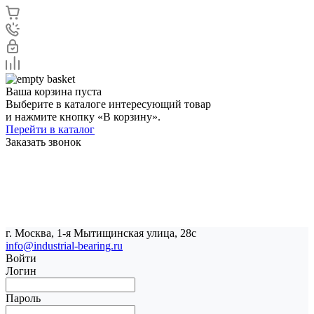
Ваша корзина пуста
Выберите в каталоге интересующий товар
и нажмите кнопку «В корзину».
Перейти в каталог
Заказать звонок
г. Москва, 1-я Мытищинская улица, 28с
info@industrial-bearing.ru
Войти
Логин
Пароль