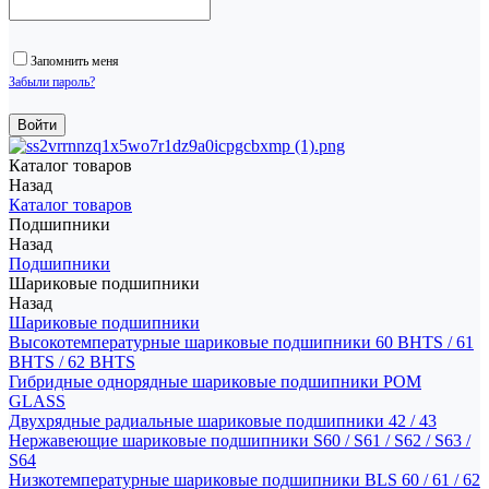
Запомнить меня
Забыли пароль?
Каталог товаров
Назад
Каталог товаров
Подшипники
Назад
Подшипники
Шариковые подшипники
Назад
Шариковые подшипники
Высокотемпературные шариковые подшипники 60 BHTS / 61
BHTS / 62 BHTS
Гибридные однорядные шариковые подшипники POM
GLASS
Двухрядные радиальные шариковые подшипники 42 / 43
Нержавеющие шариковые подшипники S60 / S61 / S62 / S63 /
S64
Низкотемпературные шариковые подшипники BLS 60 / 61 / 62