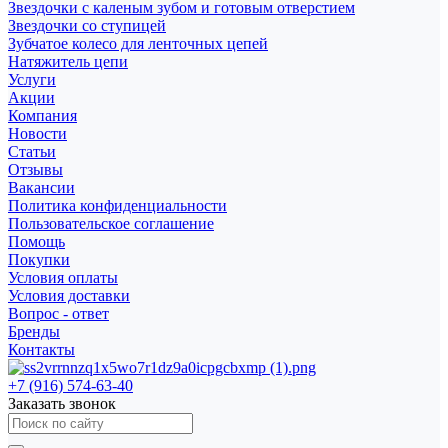
Звездочки с каленым зубом и готовым отверстием
Звездочки со ступицей
Зубчатое колесо для ленточных цепей
Натяжитель цепи
Услуги
Акции
Компания
Новости
Статьи
Отзывы
Вакансии
Политика конфиденциальности
Пользовательское соглашение
Помощь
Покупки
Условия оплаты
Условия доставки
Вопрос - ответ
Бренды
Контакты
+7 (916) 574-63-40
Заказать звонок