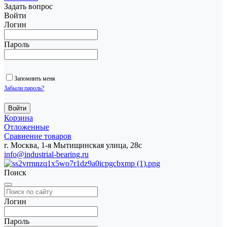
Задать вопрос
Войти
Логин
Пароль
Запомнить меня
Забыли пароль?
Корзина
Отложенные
Сравнение товаров
г. Москва, 1-я Мытищинская улица, 28с
info@industrial-bearing.ru
Поиск
Логин
Пароль