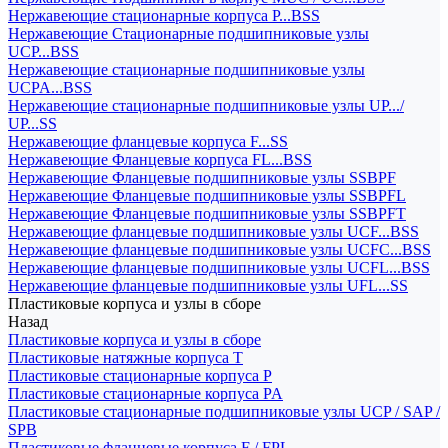
Нержавеющие стационарные корпуса P...BSS
Нержавеющие Стационарные подшипниковые узлы
UCP...BSS
Нержавеющие стационарные подшипниковые узлы
UCPA...BSS
Нержавеющие стационарные подшипниковые узлы UP.../
UP...SS
Нержавеющие фланцевые корпуса F...SS
Нержавеющие Фланцевые корпуса FL...BSS
Нержавеющие Фланцевые подшипниковые узлы SSBPF
Нержавеющие Фланцевые подшипниковые узлы SSBPFL
Нержавеющие Фланцевые подшипниковые узлы SSBPFT
Нержавеющие фланцевые подшипниковые узлы UCF...BSS
Нержавеющие фланцевые подшипниковые узлы UCFC...BSS
Нержавеющие фланцевые подшипниковые узлы UCFL...BSS
Нержавеющие фланцевые подшипниковые узлы UFL...SS
Пластиковые корпуса и узлы в сборе
Назад
Пластиковые корпуса и узлы в сборе
Пластиковые натяжные корпуса T
Пластиковые стационарные корпуса P
Пластиковые стационарные корпуса PA
Пластиковые стационарные подшипниковые узлы UCP / SAP /
SPB
Пластиковые фланцевые корпуса F / FPL