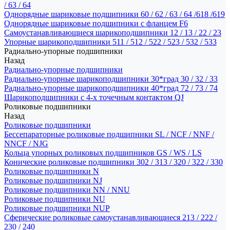
/ 63 / 64
Однорядные шариковые подшипники 60 / 62 / 63 / 64 /618 /619
Однорядные шариковые подшипники с фланцем F6
Самоустанавливающиеся шарикоподшипники 12 / 13 / 22 / 23
Упорные шарикоподшипники 511 / 512 / 522 / 523 / 532 / 533
Радиально-упорные подшипники
Назад
Радиально-упорные подшипники
Радиально-упорные шарикоподшипники 30*град 30 / 32 / 33
Радиально-упорные шарикоподшипники 40*град 72 / 73 / 74
Шарикоподшипники с 4-х точечным контактом QJ
Роликовые подшипники
Назад
Роликовые подшипники
Бессепараторные роликовые подшипники SL / NCF / NNF /
NNCF / NJG
Кольца упорных роликовых подшипников GS / WS / LS
Конические роликовые подшипники 302 / 313 / 320 / 322 / 330
Роликовые подшипники N
Роликовые подшипники NJ
Роликовые подшипники NN / NNU
Роликовые подшипники NU
Роликовые подшипники NUP
Сферические роликовые самоустанавливающиеся 213 / 222 /
230 / 240