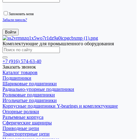
Запомнить меня
Забыли пароль?
Комплектующие для промышленного оборудования
+7 (916) 574-63-40
Заказать звонок
Каталог товаров
Подшипники
Шариковые подшипники
Радиально-упорные подшипники
Роликовые подшипники
Игольчатые подшипники
Корпусные подшипники Y-bearings и комплектующие
Опорные ролики
Разъемные корпуса
Сферические шарниры
Приводные цепи
Транспортерные цепи