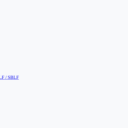
LF / SBLF