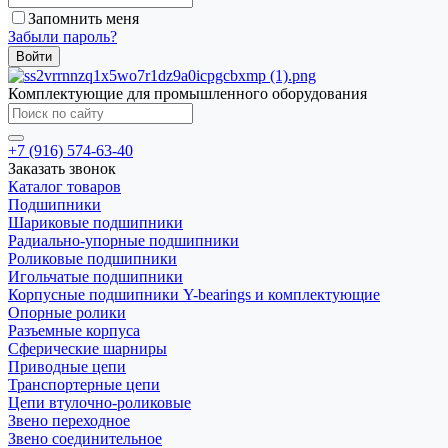
Запомнить меня
Забыли пароль?
Комплектующие для промышленного оборудования
+7 (916) 574-63-40
Заказать звонок
Каталог товаров
Подшипники
Шариковые подшипники
Радиально-упорные подшипники
Роликовые подшипники
Игольчатые подшипники
Корпусные подшипники Y-bearings и комплектующие
Опорные ролики
Разъемные корпуса
Сферические шарниры
Приводные цепи
Транспортерные цепи
Цепи втулочно-роликовые
Звено переходное
Звено соединительное