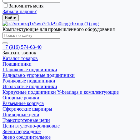
Запомнить меня
Забыли пароль?
Комплектующие для промышленного оборудования
+7 (916) 574-63-40
Заказать звонок
Каталог товаров
Подшипники
Шариковые подшипники
Радиально-упорные подшипники
Роликовые подшипники
Игольчатые подшипники
Корпусные подшипники Y-bearings и комплектующие
Опорные ролики
Разъемные корпуса
Сферические шарниры
Приводные цепи
Транспортерные цепи
Цепи втулочно-роликовые
Звено переходное
Звено соединительное