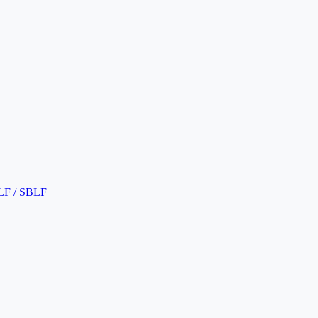
LF / SBLF