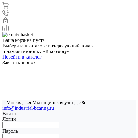
Ваша корзина пуста
Выберите в каталоге интересующий товар
и нажмите кнопку «В корзину».
Перейти в каталог
Заказать звонок
г. Москва, 1-я Мытищинская улица, 28с
info@industrial-bearing.ru
Войти
Логин
Пароль