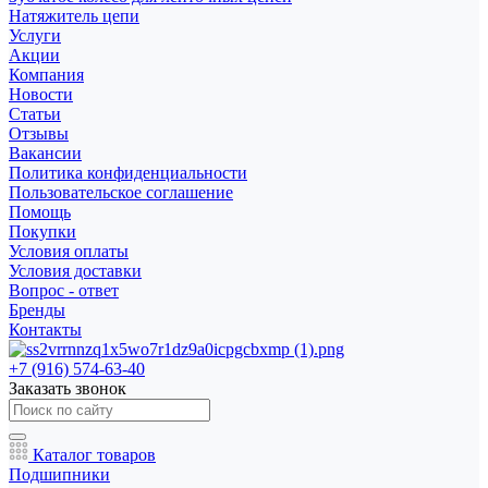
Натяжитель цепи
Услуги
Акции
Компания
Новости
Статьи
Отзывы
Вакансии
Политика конфиденциальности
Пользовательское соглашение
Помощь
Покупки
Условия оплаты
Условия доставки
Вопрос - ответ
Бренды
Контакты
+7 (916) 574-63-40
Заказать звонок
Каталог товаров
Подшипники