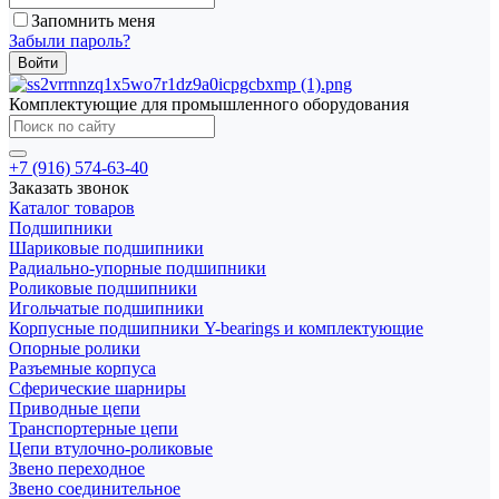
Запомнить меня
Забыли пароль?
Комплектующие для промышленного оборудования
+7 (916) 574-63-40
Заказать звонок
Каталог товаров
Подшипники
Шариковые подшипники
Радиально-упорные подшипники
Роликовые подшипники
Игольчатые подшипники
Корпусные подшипники Y-bearings и комплектующие
Опорные ролики
Разъемные корпуса
Сферические шарниры
Приводные цепи
Транспортерные цепи
Цепи втулочно-роликовые
Звено переходное
Звено соединительное