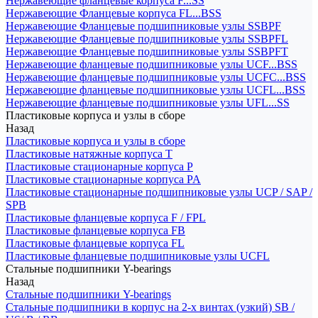
Нержавеющие фланцевые корпуса F...SS
Нержавеющие Фланцевые корпуса FL...BSS
Нержавеющие Фланцевые подшипниковые узлы SSBPF
Нержавеющие Фланцевые подшипниковые узлы SSBPFL
Нержавеющие Фланцевые подшипниковые узлы SSBPFT
Нержавеющие фланцевые подшипниковые узлы UCF...BSS
Нержавеющие фланцевые подшипниковые узлы UCFC...BSS
Нержавеющие фланцевые подшипниковые узлы UCFL...BSS
Нержавеющие фланцевые подшипниковые узлы UFL...SS
Пластиковые корпуса и узлы в сборе
Назад
Пластиковые корпуса и узлы в сборе
Пластиковые натяжные корпуса T
Пластиковые стационарные корпуса P
Пластиковые стационарные корпуса PA
Пластиковые стационарные подшипниковые узлы UCP / SAP /
SPB
Пластиковые фланцевые корпуса F / FPL
Пластиковые фланцевые корпуса FB
Пластиковые фланцевые корпуса FL
Пластиковые фланцевые подшипниковые узлы UCFL
Стальные подшипники Y-bearings
Назад
Стальные подшипники Y-bearings
Стальные подшипники в корпус на 2-х винтах (узкий) SB /