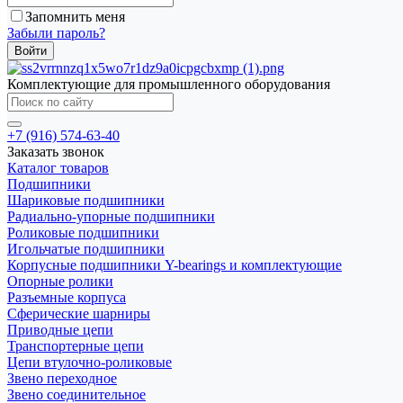
Запомнить меня
Забыли пароль?
Комплектующие для промышленного оборудования
+7 (916) 574-63-40
Заказать звонок
Каталог товаров
Подшипники
Шариковые подшипники
Радиально-упорные подшипники
Роликовые подшипники
Игольчатые подшипники
Корпусные подшипники Y-bearings и комплектующие
Опорные ролики
Разъемные корпуса
Сферические шарниры
Приводные цепи
Транспортерные цепи
Цепи втулочно-роликовые
Звено переходное
Звено соединительное