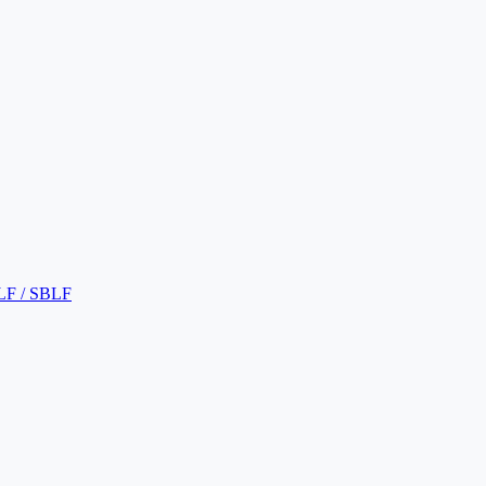
LF / SBLF