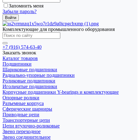
Запомнить меня
Забыли пароль?
Комплектующие для промышленного оборудования
+7 (916) 574-63-40
Заказать звонок
Каталог товаров
Подшипники
Шариковые подшипники
Радиально-упорные подшипники
Роликовые подшипники
Игольчатые подшипники
Корпусные подшипники Y-bearings и комплектующие
Опорные ролики
Разъемные корпуса
Сферические шарниры
Приводные цепи
Транспортерные цепи
Цепи втулочно-роликовые
Звено переходное
Звено соединительное