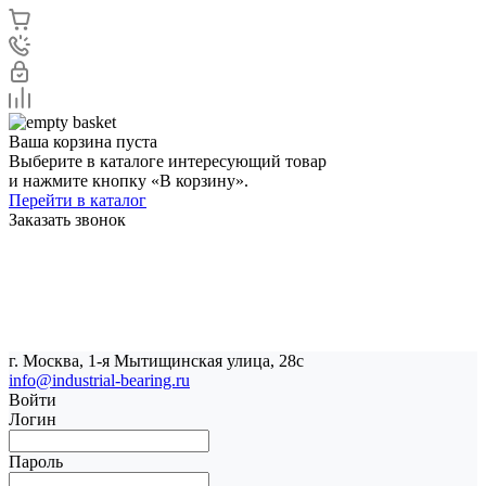
Ваша корзина пуста
Выберите в каталоге интересующий товар
и нажмите кнопку «В корзину».
Перейти в каталог
Заказать звонок
г. Москва, 1-я Мытищинская улица, 28с
info@industrial-bearing.ru
Войти
Логин
Пароль