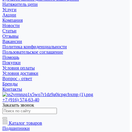
Натяжитель цепи
Услуги
Акции
Компания
Новости
Статьи
Отзывы
Вакансии
Политика конфиденциальности
Пользовательское соглашение
Помощь
Покупки
Условия оплаты
Условия доставки
Вопрос - ответ
Бренды
Контакты
+7 (916) 574-63-40
Заказать звонок
Каталог товаров
Подшипники