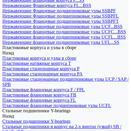
Нержавеющие фланцевые корпуса F...SS
Нержавеющие Фланцевые корпуса FL...BSS
Нержавеющие Фланцевые подшипниковые узлы SSBPF
Нержавеющие Фланцевые подшипниковые узлы SSBPFL
Нержавеющие Фланцевые подшипниковые узлы SSBPFT
Нержавеющие фланцевые подшипниковые узлы UCF...BSS
Нержавеющие фланцевые подшипниковые узлы UCFC...BSS
Нержавеющие фланцевые подшипниковые узлы UCFL...BSS
Нержавеющие фланцевые подшипниковые узлы UFL...SS
Пластиковые корпуса и узлы в сборе
Назад
Пластиковые корпуса и узлы в сборе
Пластиковые натяжные корпуса T
Пластиковые стационарные корпуса P
Пластиковые стационарные корпуса PA
Пластиковые стационарные подшипниковые узлы UCP / SAP /
SPB
Пластиковые фланцевые корпуса F / FPL
Пластиковые фланцевые корпуса FB
Пластиковые фланцевые корпуса FL
Пластиковые фланцевые подшипниковые узлы UCFL
Стальные подшипники Y-bearings
Назад
Стальные подшипники Y-bearings
Стальные подшипники в корпус на 2-х винтах (узкий) SB /