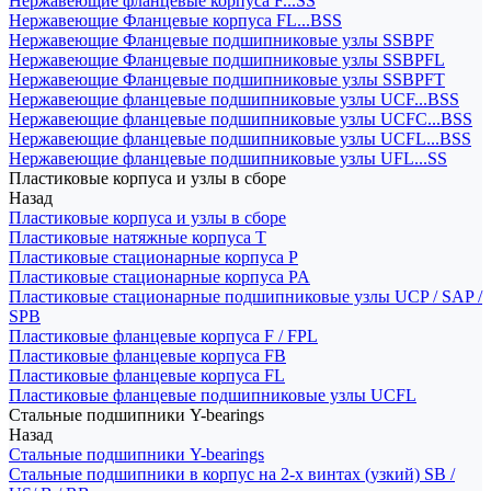
Нержавеющие фланцевые корпуса F...SS
Нержавеющие Фланцевые корпуса FL...BSS
Нержавеющие Фланцевые подшипниковые узлы SSBPF
Нержавеющие Фланцевые подшипниковые узлы SSBPFL
Нержавеющие Фланцевые подшипниковые узлы SSBPFT
Нержавеющие фланцевые подшипниковые узлы UCF...BSS
Нержавеющие фланцевые подшипниковые узлы UCFC...BSS
Нержавеющие фланцевые подшипниковые узлы UCFL...BSS
Нержавеющие фланцевые подшипниковые узлы UFL...SS
Пластиковые корпуса и узлы в сборе
Назад
Пластиковые корпуса и узлы в сборе
Пластиковые натяжные корпуса T
Пластиковые стационарные корпуса P
Пластиковые стационарные корпуса PA
Пластиковые стационарные подшипниковые узлы UCP / SAP /
SPB
Пластиковые фланцевые корпуса F / FPL
Пластиковые фланцевые корпуса FB
Пластиковые фланцевые корпуса FL
Пластиковые фланцевые подшипниковые узлы UCFL
Стальные подшипники Y-bearings
Назад
Стальные подшипники Y-bearings
Стальные подшипники в корпус на 2-х винтах (узкий) SB /