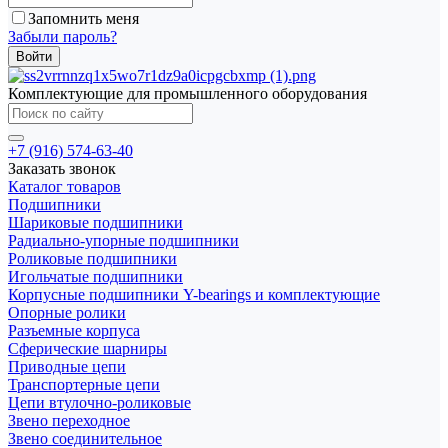
Запомнить меня
Забыли пароль?
Комплектующие для промышленного оборудования
+7 (916) 574-63-40
Заказать звонок
Каталог товаров
Подшипники
Шариковые подшипники
Радиально-упорные подшипники
Роликовые подшипники
Игольчатые подшипники
Корпусные подшипники Y-bearings и комплектующие
Опорные ролики
Разъемные корпуса
Сферические шарниры
Приводные цепи
Транспортерные цепи
Цепи втулочно-роликовые
Звено переходное
Звено соединительное