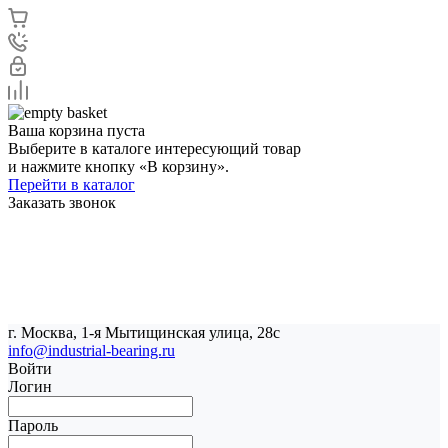
Ваша корзина пуста
Выберите в каталоге интересующий товар
и нажмите кнопку «В корзину».
Перейти в каталог
Заказать звонок
г. Москва, 1-я Мытищинская улица, 28с
info@industrial-bearing.ru
Войти
Логин
Пароль