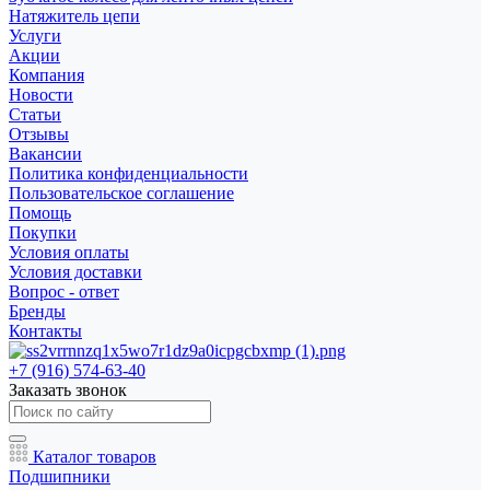
Натяжитель цепи
Услуги
Акции
Компания
Новости
Статьи
Отзывы
Вакансии
Политика конфиденциальности
Пользовательское соглашение
Помощь
Покупки
Условия оплаты
Условия доставки
Вопрос - ответ
Бренды
Контакты
+7 (916) 574-63-40
Заказать звонок
Каталог товаров
Подшипники