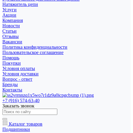
Натяжитель цепи
Услуги
Акции
Компания
Новости
Статьи
Отзывы
Вакансии
Политика конфиденциальности
Пользовательское соглашение
Помощь
Покупки
Условия оплаты
Условия доставки
Вопрос - ответ
Бренды
Контакты
+7 (916) 574-63-40
Заказать звонок
Каталог товаров
Подшипники