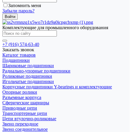
Запомнить меня
Забыли пароль?
Комплектующие для промышленного оборудования
+7 (916) 574-63-40
Заказать звонок
Каталог товаров
Подшипники
Шариковые подшипники
Радиально-упорные подшипники
Роликовые подшипники
Игольчатые подшипники
Корпусные подшипники Y-bearings и комплектующие
Опорные ролики
Разъемные корпуса
Сферические шарниры
Приводные цепи
Транспортерные цепи
Цепи втулочно-роликовые
Звено переходное
Звено соединительное