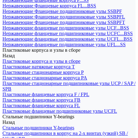
Нержавеющие фланцевые корпуса F...SS
Нержавеющие Фланцевые корпуса FL...BSS
Нержавеющие Фланцевые подшипниковые узлы SSBPF
Нержавеющие Фланцевые подшипниковые узлы SSBPFL
Нержавеющие Фланцевые подшипниковые узлы SSBPFT
Нержавеющие фланцевые подшипниковые узлы UCF...BSS
Нержавеющие фланцевые подшипниковые узлы UCFC...BSS
Нержавеющие фланцевые подшипниковые узлы UCFL...BSS
Нержавеющие фланцевые подшипниковые узлы UFL...SS
Пластиковые корпуса и узлы в сборе
Назад
Пластиковые корпуса и узлы в сборе
Пластиковые натяжные корпуса T
Пластиковые стационарные корпуса P
Пластиковые стационарные корпуса PA
Пластиковые стационарные подшипниковые узлы UCP / SAP /
SPB
Пластиковые фланцевые корпуса F / FPL
Пластиковые фланцевые корпуса FB
Пластиковые фланцевые корпуса FL
Пластиковые фланцевые подшипниковые узлы UCFL
Стальные подшипники Y-bearings
Назад
Стальные подшипники Y-bearings
Стальные подшипники в корпус на 2-х винтах (узкий) SB /