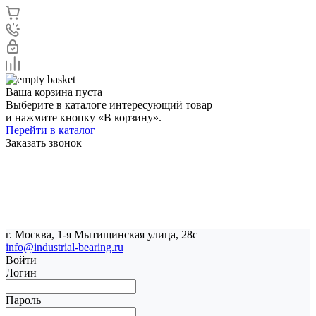
Ваша корзина пуста
Выберите в каталоге интересующий товар
и нажмите кнопку «В корзину».
Перейти в каталог
Заказать звонок
г. Москва, 1-я Мытищинская улица, 28с
info@industrial-bearing.ru
Войти
Логин
Пароль