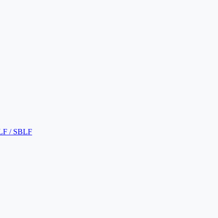
LF / SBLF