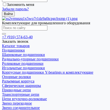
Запомнить меня
Забыли пароль?
Комплектующие для промышленного оборудования
+7 (916) 574-63-40
Заказать звонок
Каталог товаров
Подшипники
Шариковые подшипники
Радиально-упорные подшипники
Роликовые подшипники
Игольчатые подшипники
Корпусные подшипники Y-bearings и комплектующие
Опорные ролики
Разъемные корпуса
Сферические шарниры
Приводные цепи
Транспортерные цепи
Цепи втулочно-роликовые
Звено переходное
Звено соединительное