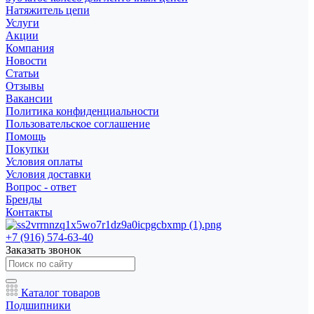
Натяжитель цепи
Услуги
Акции
Компания
Новости
Статьи
Отзывы
Вакансии
Политика конфиденциальности
Пользовательское соглашение
Помощь
Покупки
Условия оплаты
Условия доставки
Вопрос - ответ
Бренды
Контакты
+7 (916) 574-63-40
Заказать звонок
Каталог товаров
Подшипники