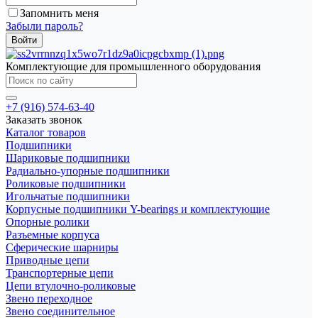
Запомнить меня
Забыли пароль?
Комплектующие для промышленного оборудования
+7 (916) 574-63-40
Заказать звонок
Каталог товаров
Подшипники
Шариковые подшипники
Радиально-упорные подшипники
Роликовые подшипники
Игольчатые подшипники
Корпусные подшипники Y-bearings и комплектующие
Опорные ролики
Разъемные корпуса
Сферические шарниры
Приводные цепи
Транспортерные цепи
Цепи втулочно-роликовые
Звено переходное
Звено соединительное