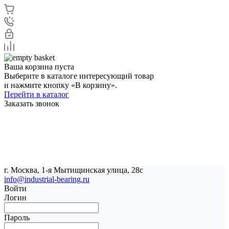
Ваша корзина пуста
Выберите в каталоге интересующий товар
и нажмите кнопку «В корзину».
Перейти в каталог
Заказать звонок
г. Москва, 1-я Мытищинская улица, 28с
info@industrial-bearing.ru
Войти
Логин
Пароль