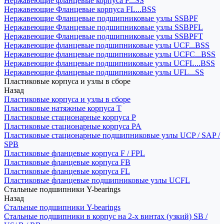
Нержавеющие фланцевые корпуса F...SS
Нержавеющие Фланцевые корпуса FL...BSS
Нержавеющие Фланцевые подшипниковые узлы SSBPF
Нержавеющие Фланцевые подшипниковые узлы SSBPFL
Нержавеющие Фланцевые подшипниковые узлы SSBPFT
Нержавеющие фланцевые подшипниковые узлы UCF...BSS
Нержавеющие фланцевые подшипниковые узлы UCFC...BSS
Нержавеющие фланцевые подшипниковые узлы UCFL...BSS
Нержавеющие фланцевые подшипниковые узлы UFL...SS
Пластиковые корпуса и узлы в сборе
Назад
Пластиковые корпуса и узлы в сборе
Пластиковые натяжные корпуса T
Пластиковые стационарные корпуса P
Пластиковые стационарные корпуса PA
Пластиковые стационарные подшипниковые узлы UCP / SAP /
SPB
Пластиковые фланцевые корпуса F / FPL
Пластиковые фланцевые корпуса FB
Пластиковые фланцевые корпуса FL
Пластиковые фланцевые подшипниковые узлы UCFL
Стальные подшипники Y-bearings
Назад
Стальные подшипники Y-bearings
Стальные подшипники в корпус на 2-х винтах (узкий) SB /