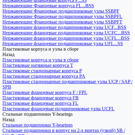
Нержавеющие фланцевые корпуса F...SS
Нержавеющие Фланцевые корпуса FL...BSS
Нержавеющие Фланцевые подшипниковые узлы SSBPF
Нержавеющие Фланцевые подшипниковые узлы SSBPFL
Нержавеющие Фланцевые подшипниковые узлы SSBPFT
Нержавеющие фланцевые подшипниковые узлы UCF...BSS
Нержавеющие фланцевые подшипниковые узлы UCFC...BSS
Нержавеющие фланцевые подшипниковые узлы UCFL...BSS
Нержавеющие фланцевые подшипниковые узлы UFL...SS
Пластиковые корпуса и узлы в сборе
Назад
Пластиковые корпуса и узлы в сборе
Пластиковые натяжные корпуса T
Пластиковые стационарные корпуса P
Пластиковые стационарные корпуса PA
Пластиковые стационарные подшипниковые узлы UCP / SAP /
SPB
Пластиковые фланцевые корпуса F / FPL
Пластиковые фланцевые корпуса FB
Пластиковые фланцевые корпуса FL
Пластиковые фланцевые подшипниковые узлы UCFL
Стальные подшипники Y-bearings
Назад
Стальные подшипники Y-bearings
Стальные подшипники в корпус на 2-х винтах (узкий) SB /