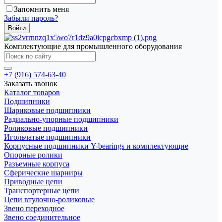
Запомнить меня
Забыли пароль?
Комплектующие для промышленного оборудования
+7 (916) 574-63-40
Заказать звонок
Каталог товаров
Подшипники
Шариковые подшипники
Радиально-упорные подшипники
Роликовые подшипники
Игольчатые подшипники
Корпусные подшипники Y-bearings и комплектующие
Опорные ролики
Разъемные корпуса
Сферические шарниры
Приводные цепи
Транспортерные цепи
Цепи втулочно-роликовые
Звено переходное
Звено соединительное