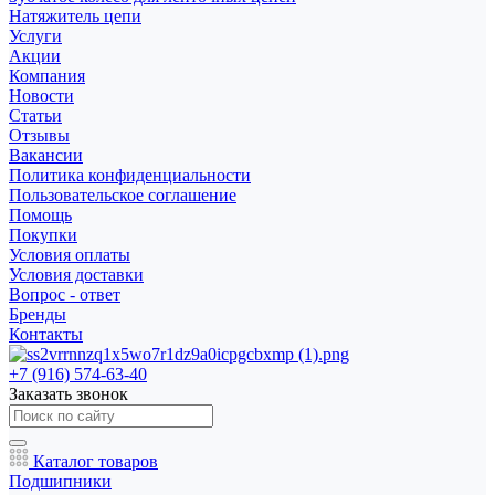
Натяжитель цепи
Услуги
Акции
Компания
Новости
Статьи
Отзывы
Вакансии
Политика конфиденциальности
Пользовательское соглашение
Помощь
Покупки
Условия оплаты
Условия доставки
Вопрос - ответ
Бренды
Контакты
+7 (916) 574-63-40
Заказать звонок
Каталог товаров
Подшипники