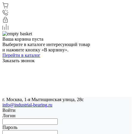
Ваша корзина пуста
Выберите в каталоге интересующий товар
и нажмите кнопку «В корзину».
Перейти в каталог
Заказать звонок
г. Москва, 1-я Мытищинская улица, 28с
info@industrial-bearing.ru
Войти
Логин
Пароль