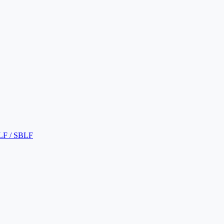
LF / SBLF