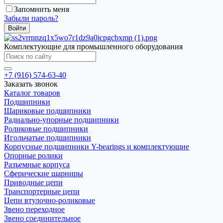
Запомнить меня
Забыли пароль?
Комплектующие для промышленного оборудования
+7 (916) 574-63-40
Заказать звонок
Каталог товаров
Подшипники
Шариковые подшипники
Радиально-упорные подшипники
Роликовые подшипники
Игольчатые подшипники
Корпусные подшипники Y-bearings и комплектующие
Опорные ролики
Разъемные корпуса
Сферические шарниры
Приводные цепи
Транспортерные цепи
Цепи втулочно-роликовые
Звено переходное
Звено соединительное