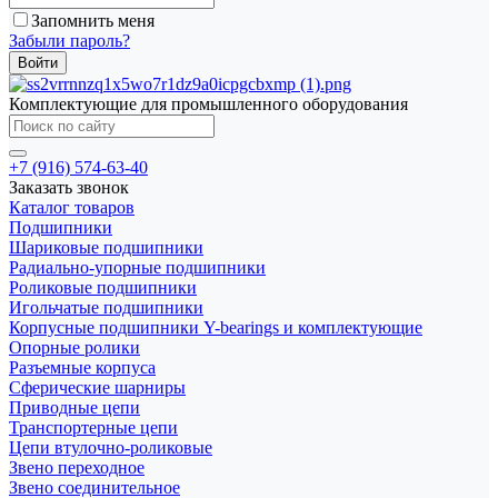
Запомнить меня
Забыли пароль?
Комплектующие для промышленного оборудования
+7 (916) 574-63-40
Заказать звонок
Каталог товаров
Подшипники
Шариковые подшипники
Радиально-упорные подшипники
Роликовые подшипники
Игольчатые подшипники
Корпусные подшипники Y-bearings и комплектующие
Опорные ролики
Разъемные корпуса
Сферические шарниры
Приводные цепи
Транспортерные цепи
Цепи втулочно-роликовые
Звено переходное
Звено соединительное