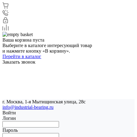
Ваша корзина пуста
Выберите в каталоге интересующий товар
и нажмите кнопку «В корзину».
Перейти в каталог
Заказать звонок
г. Москва, 1-я Мытищинская улица, 28с
info@industrial-bearing.ru
Войти
Логин
Пароль