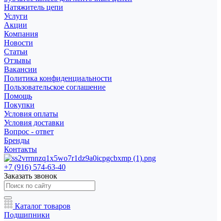
Натяжитель цепи
Услуги
Акции
Компания
Новости
Статьи
Отзывы
Вакансии
Политика конфиденциальности
Пользовательское соглашение
Помощь
Покупки
Условия оплаты
Условия доставки
Вопрос - ответ
Бренды
Контакты
+7 (916) 574-63-40
Заказать звонок
Каталог товаров
Подшипники