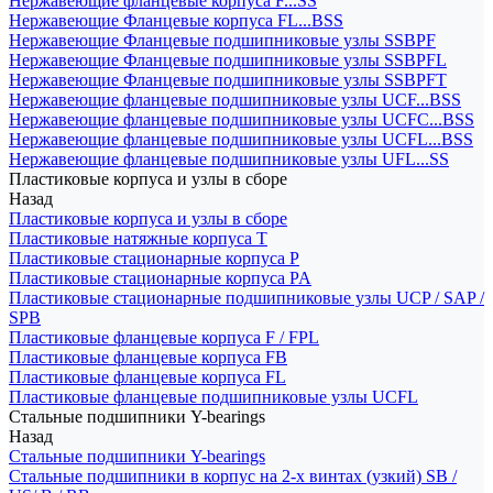
Нержавеющие фланцевые корпуса F...SS
Нержавеющие Фланцевые корпуса FL...BSS
Нержавеющие Фланцевые подшипниковые узлы SSBPF
Нержавеющие Фланцевые подшипниковые узлы SSBPFL
Нержавеющие Фланцевые подшипниковые узлы SSBPFT
Нержавеющие фланцевые подшипниковые узлы UCF...BSS
Нержавеющие фланцевые подшипниковые узлы UCFC...BSS
Нержавеющие фланцевые подшипниковые узлы UCFL...BSS
Нержавеющие фланцевые подшипниковые узлы UFL...SS
Пластиковые корпуса и узлы в сборе
Назад
Пластиковые корпуса и узлы в сборе
Пластиковые натяжные корпуса T
Пластиковые стационарные корпуса P
Пластиковые стационарные корпуса PA
Пластиковые стационарные подшипниковые узлы UCP / SAP /
SPB
Пластиковые фланцевые корпуса F / FPL
Пластиковые фланцевые корпуса FB
Пластиковые фланцевые корпуса FL
Пластиковые фланцевые подшипниковые узлы UCFL
Стальные подшипники Y-bearings
Назад
Стальные подшипники Y-bearings
Стальные подшипники в корпус на 2-х винтах (узкий) SB /