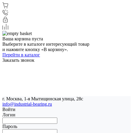
Ваша корзина пуста
Выберите в каталоге интересующий товар
и нажмите кнопку «В корзину».
Перейти в каталог
Заказать звонок
г. Москва, 1-я Мытищинская улица, 28с
info@industrial-bearing.ru
Войти
Логин
Пароль