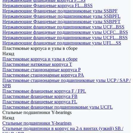
Нержавеющие фланцевые корпуса F...SS
Нержавеющие Фланцевые корпуса FL...BSS
Нержавеющие Фланцевые подшипниковые узлы SSBPF
Нержавеющие Фланцевые подшипниковые узлы SSBPFL
Нержавеющие Фланцевые подшипниковые узлы SSBPFT
Нержавеющие фланцевые подшипниковые узлы UCF...BSS
Нержавеющие фланцевые подшипниковые узлы UCFC...BSS
Нержавеющие фланцевые подшипниковые узлы UCFL...BSS
Нержавеющие фланцевые подшипниковые узлы UFL...SS
Пластиковые корпуса и узлы в сборе
Назад
Пластиковые корпуса и узлы в сборе
Пластиковые натяжные корпуса T
Пластиковые стационарные корпуса P
Пластиковые стационарные корпуса PA
Пластиковые стационарные подшипниковые узлы UCP / SAP /
SPB
Пластиковые фланцевые корпуса F / FPL
Пластиковые фланцевые корпуса FB
Пластиковые фланцевые корпуса FL
Пластиковые фланцевые подшипниковые узлы UCFL
Стальные подшипники Y-bearings
Назад
Стальные подшипники Y-bearings
Стальные подшипники в корпус на 2-х винтах (узкий) SB /