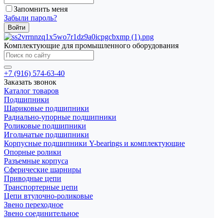
Запомнить меня
Забыли пароль?
Комплектующие для промышленного оборудования
+7 (916) 574-63-40
Заказать звонок
Каталог товаров
Подшипники
Шариковые подшипники
Радиально-упорные подшипники
Роликовые подшипники
Игольчатые подшипники
Корпусные подшипники Y-bearings и комплектующие
Опорные ролики
Разъемные корпуса
Сферические шарниры
Приводные цепи
Транспортерные цепи
Цепи втулочно-роликовые
Звено переходное
Звено соединительное