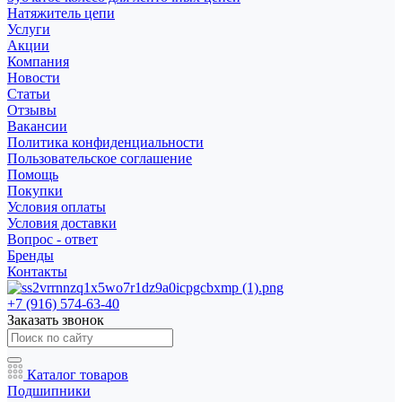
Натяжитель цепи
Услуги
Акции
Компания
Новости
Статьи
Отзывы
Вакансии
Политика конфиденциальности
Пользовательское соглашение
Помощь
Покупки
Условия оплаты
Условия доставки
Вопрос - ответ
Бренды
Контакты
+7 (916) 574-63-40
Заказать звонок
Каталог товаров
Подшипники