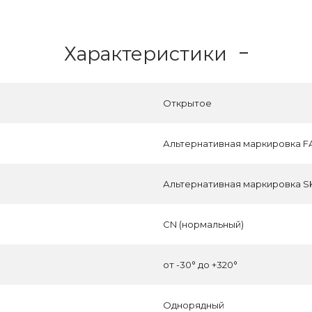
Характеристики
Открытое
Альтернативная маркировка FA
Альтернативная маркировка SK
CN (нормальный)
от -30° до +320°
Однорядный