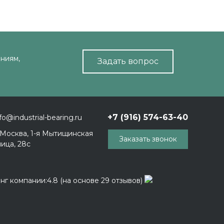
ниям,
Задать вопрос
+7 (916) 574-63-40
fo@industrial-bearing.ru
. Москва, 1-я Мытищинская
Заказать звонок
лица, 28с
нг компании:4.8 (на основе 29 отзывов)