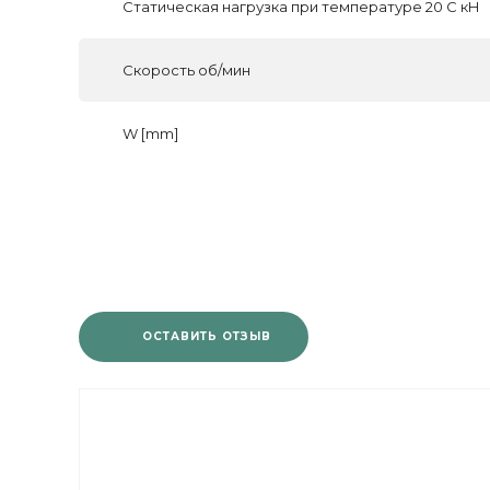
Статическая нагрузка при температуре 20 С кН
Скорость об/мин
W [mm]
ОСТАВИТЬ ОТЗЫВ