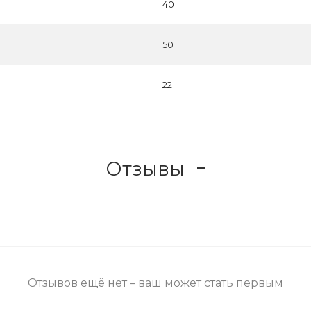
40
50
22
Отзывы
Отзывов ещё нет – ваш может стать первым