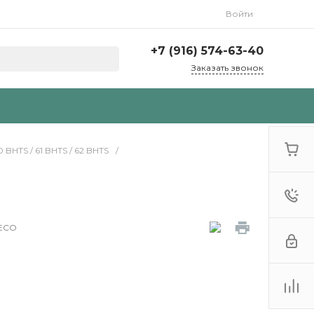
Войти
+7 (916) 574-63-40
Заказать звонок
TS / 61 BHTS / 62 BHTS
/
BECO