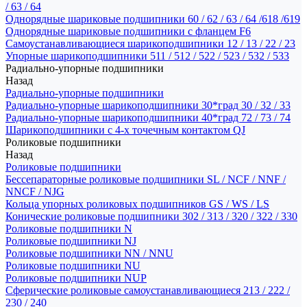
/ 63 / 64
Однорядные шариковые подшипники 60 / 62 / 63 / 64 /618 /619
Однорядные шариковые подшипники с фланцем F6
Самоустанавливающиеся шарикоподшипники 12 / 13 / 22 / 23
Упорные шарикоподшипники 511 / 512 / 522 / 523 / 532 / 533
Радиально-упорные подшипники
Назад
Радиально-упорные подшипники
Радиально-упорные шарикоподшипники 30*град 30 / 32 / 33
Радиально-упорные шарикоподшипники 40*град 72 / 73 / 74
Шарикоподшипники с 4-х точечным контактом QJ
Роликовые подшипники
Назад
Роликовые подшипники
Бессепараторные роликовые подшипники SL / NCF / NNF /
NNCF / NJG
Кольца упорных роликовых подшипников GS / WS / LS
Конические роликовые подшипники 302 / 313 / 320 / 322 / 330
Роликовые подшипники N
Роликовые подшипники NJ
Роликовые подшипники NN / NNU
Роликовые подшипники NU
Роликовые подшипники NUP
Сферические роликовые самоустанавливающиеся 213 / 222 /
230 / 240