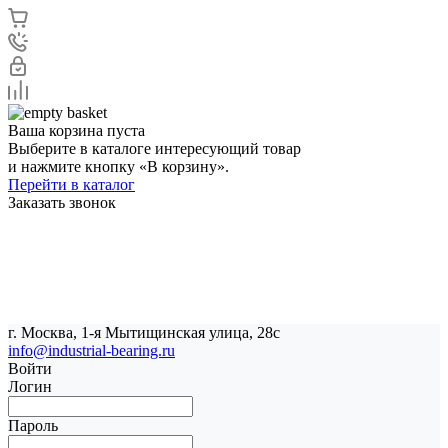
Ваша корзина пуста
Выберите в каталоге интересующий товар
и нажмите кнопку «В корзину».
Перейти в каталог
Заказать звонок
г. Москва, 1-я Мытищинская улица, 28с
info@industrial-bearing.ru
Войти
Логин
Пароль