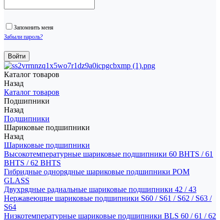
Запомнить меня
Забыли пароль?
Каталог товаров
Назад
Каталог товаров
Подшипники
Назад
Подшипники
Шариковые подшипники
Назад
Шариковые подшипники
Высокотемпературные шариковые подшипники 60 BHTS / 61
BHTS / 62 BHTS
Гибридные однорядные шариковые подшипники POM
GLASS
Двухрядные радиальные шариковые подшипники 42 / 43
Нержавеющие шариковые подшипники S60 / S61 / S62 / S63 /
S64
Низкотемпературные шариковые подшипники BLS 60 / 61 / 62