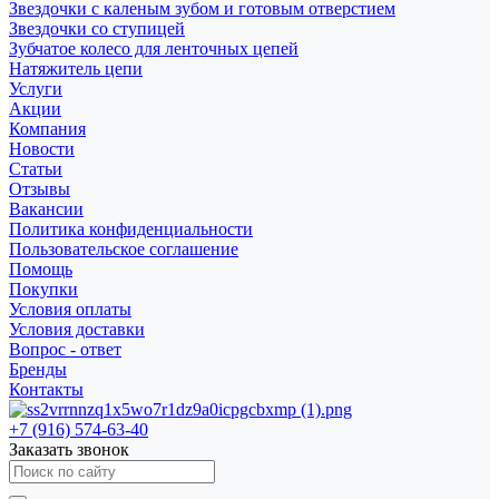
Звездочки с каленым зубом и готовым отверстием
Звездочки со ступицей
Зубчатое колесо для ленточных цепей
Натяжитель цепи
Услуги
Акции
Компания
Новости
Статьи
Отзывы
Вакансии
Политика конфиденциальности
Пользовательское соглашение
Помощь
Покупки
Условия оплаты
Условия доставки
Вопрос - ответ
Бренды
Контакты
+7 (916) 574-63-40
Заказать звонок