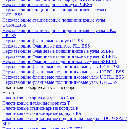
Нержавеющие стационарные корпуса P...BSS
Нержавеющие Стационарные подшипниковые узлы
UCP...BSS
Нержавеющие стационарные подшипниковые узлы
UCPA...BSS
Нержавеющие стационарные подшипниковые узлы UP.../
UP...SS
Нержавеющие фланцевые корпуса F...SS
Нержавеющие Фланцевые корпуса FL...BSS
Нержавеющие Фланцевые подшипниковые узлы SSBPF
Нержавеющие Фланцевые подшипниковые узлы SSBPFL
Нержавеющие Фланцевые подшипниковые узлы SSBPFT
Нержавеющие фланцевые подшипниковые узлы UCF...BSS
Нержавеющие фланцевые подшипниковые узлы UCFC...BSS
Нержавеющие фланцевые подшипниковые узлы UCFL...BSS
Нержавеющие фланцевые подшипниковые узлы UFL...SS
Пластиковые корпуса и узлы в сборе
Назад
Пластиковые корпуса и узлы в сборе
Пластиковые натяжные корпуса T
Пластиковые стационарные корпуса P
Пластиковые стационарные корпуса PA
Пластиковые стационарные подшипниковые узлы UCP / SAP /
SPB
Пластиковые фланцевые корпуса F / FPL