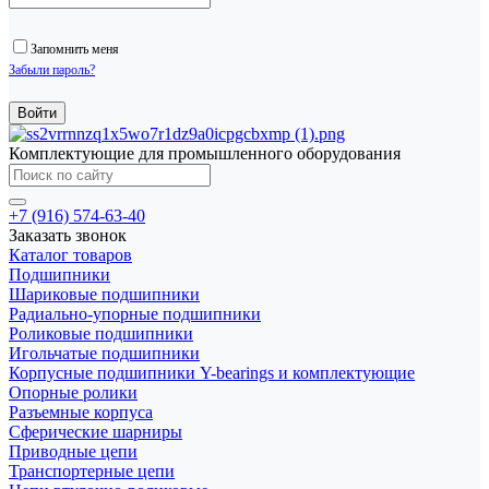
Запомнить меня
Забыли пароль?
Комплектующие для промышленного оборудования
+7 (916) 574-63-40
Заказать звонок
Каталог товаров
Подшипники
Шариковые подшипники
Радиально-упорные подшипники
Роликовые подшипники
Игольчатые подшипники
Корпусные подшипники Y-bearings и комплектующие
Опорные ролики
Разъемные корпуса
Сферические шарниры
Приводные цепи
Транспортерные цепи