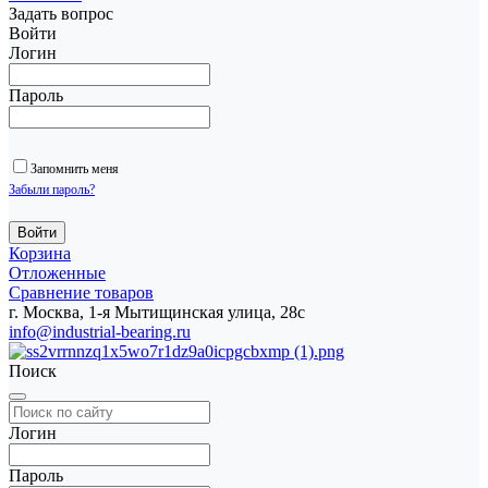
Задать вопрос
Войти
Логин
Пароль
Запомнить меня
Забыли пароль?
Корзина
Отложенные
Сравнение товаров
г. Москва, 1-я Мытищинская улица, 28с
info@industrial-bearing.ru
Поиск
Логин
Пароль