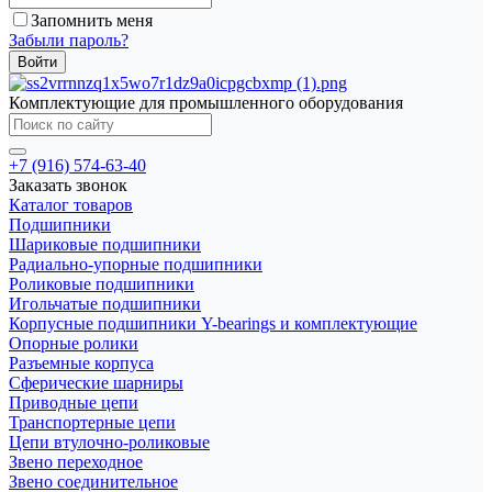
Запомнить меня
Забыли пароль?
Комплектующие для промышленного оборудования
+7 (916) 574-63-40
Заказать звонок
Каталог товаров
Подшипники
Шариковые подшипники
Радиально-упорные подшипники
Роликовые подшипники
Игольчатые подшипники
Корпусные подшипники Y-bearings и комплектующие
Опорные ролики
Разъемные корпуса
Сферические шарниры
Приводные цепи
Транспортерные цепи
Цепи втулочно-роликовые
Звено переходное
Звено соединительное