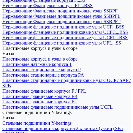
Нержавеющие фланцевые корпуса F...SS
Нержавеющие Фланцевые корпуса FL...BSS
Нержавеющие Фланцевые подшипниковые узлы SSBPF
Нержавеющие Фланцевые подшипниковые узлы SSBPFL
Нержавеющие Фланцевые подшипниковые узлы SSBPFT
Нержавеющие фланцевые подшипниковые узлы UCF...BSS
Нержавеющие фланцевые подшипниковые узлы UCFC...BSS
Нержавеющие фланцевые подшипниковые узлы UCFL...BSS
Нержавеющие фланцевые подшипниковые узлы UFL...SS
Пластиковые корпуса и узлы в сборе
Назад
Пластиковые корпуса и узлы в сборе
Пластиковые натяжные корпуса T
Пластиковые стационарные корпуса P
Пластиковые стационарные корпуса PA
Пластиковые стационарные подшипниковые узлы UCP / SAP /
SPB
Пластиковые фланцевые корпуса F / FPL
Пластиковые фланцевые корпуса FB
Пластиковые фланцевые корпуса FL
Пластиковые фланцевые подшипниковые узлы UCFL
Стальные подшипники Y-bearings
Назад
Стальные подшипники Y-bearings
Стальные подшипники в корпус на 2-х винтах (узкий) SB /