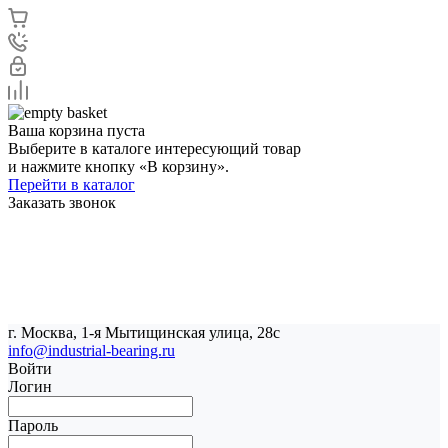
Ваша корзина пуста
Выберите в каталоге интересующий товар
и нажмите кнопку «В корзину».
Перейти в каталог
Заказать звонок
г. Москва, 1-я Мытищинская улица, 28с
info@industrial-bearing.ru
Войти
Логин
Пароль