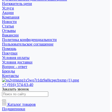
Натяжитель цепи
Услуги
Акции
Компания
Новости
Статьи
Отзывы
Вакансии
Политика конфиденциальности
Пользовательское соглашение
Помощь
Покупки
Условия оплаты
Условия доставки
Вопрос - ответ
Бренды
Контакты
+7 (916) 574-63-40
Заказать звонок
Каталог товаров
Подшипники