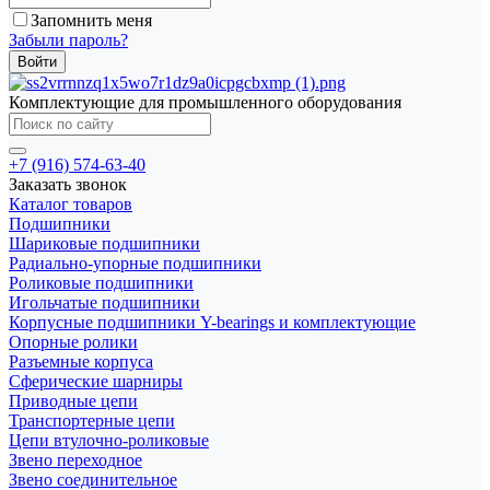
Запомнить меня
Забыли пароль?
Комплектующие для промышленного оборудования
+7 (916) 574-63-40
Заказать звонок
Каталог товаров
Подшипники
Шариковые подшипники
Радиально-упорные подшипники
Роликовые подшипники
Игольчатые подшипники
Корпусные подшипники Y-bearings и комплектующие
Опорные ролики
Разъемные корпуса
Сферические шарниры
Приводные цепи
Транспортерные цепи
Цепи втулочно-роликовые
Звено переходное
Звено соединительное