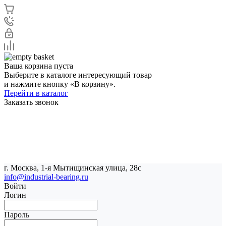
Ваша корзина пуста
Выберите в каталоге интересующий товар
и нажмите кнопку «В корзину».
Перейти в каталог
Заказать звонок
г. Москва, 1-я Мытищинская улица, 28с
info@industrial-bearing.ru
Войти
Логин
Пароль