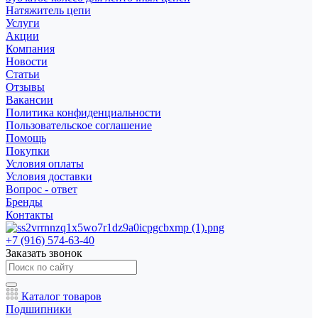
Натяжитель цепи
Услуги
Акции
Компания
Новости
Статьи
Отзывы
Вакансии
Политика конфиденциальности
Пользовательское соглашение
Помощь
Покупки
Условия оплаты
Условия доставки
Вопрос - ответ
Бренды
Контакты
+7 (916) 574-63-40
Заказать звонок
Каталог товаров
Подшипники