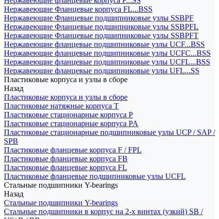
Нержавеющие фланцевые корпуса F...SS
Нержавеющие Фланцевые корпуса FL...BSS
Нержавеющие Фланцевые подшипниковые узлы SSBPF
Нержавеющие Фланцевые подшипниковые узлы SSBPFL
Нержавеющие Фланцевые подшипниковые узлы SSBPFT
Нержавеющие фланцевые подшипниковые узлы UCF...BSS
Нержавеющие фланцевые подшипниковые узлы UCFC...BSS
Нержавеющие фланцевые подшипниковые узлы UCFL...BSS
Нержавеющие фланцевые подшипниковые узлы UFL...SS
Пластиковые корпуса и узлы в сборе
Назад
Пластиковые корпуса и узлы в сборе
Пластиковые натяжные корпуса T
Пластиковые стационарные корпуса P
Пластиковые стационарные корпуса PA
Пластиковые стационарные подшипниковые узлы UCP / SAP /
SPB
Пластиковые фланцевые корпуса F / FPL
Пластиковые фланцевые корпуса FB
Пластиковые фланцевые корпуса FL
Пластиковые фланцевые подшипниковые узлы UCFL
Стальные подшипники Y-bearings
Назад
Стальные подшипники Y-bearings
Стальные подшипники в корпус на 2-х винтах (узкий) SB /