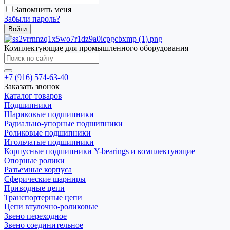
Запомнить меня
Забыли пароль?
Комплектующие для промышленного оборудования
+7 (916) 574-63-40
Заказать звонок
Каталог товаров
Подшипники
Шариковые подшипники
Радиально-упорные подшипники
Роликовые подшипники
Игольчатые подшипники
Корпусные подшипники Y-bearings и комплектующие
Опорные ролики
Разъемные корпуса
Сферические шарниры
Приводные цепи
Транспортерные цепи
Цепи втулочно-роликовые
Звено переходное
Звено соединительное