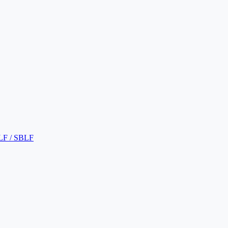
LF / SBLF