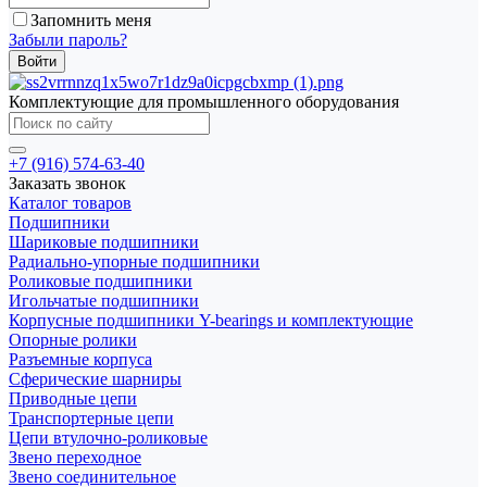
Запомнить меня
Забыли пароль?
Комплектующие для промышленного оборудования
+7 (916) 574-63-40
Заказать звонок
Каталог товаров
Подшипники
Шариковые подшипники
Радиально-упорные подшипники
Роликовые подшипники
Игольчатые подшипники
Корпусные подшипники Y-bearings и комплектующие
Опорные ролики
Разъемные корпуса
Сферические шарниры
Приводные цепи
Транспортерные цепи
Цепи втулочно-роликовые
Звено переходное
Звено соединительное