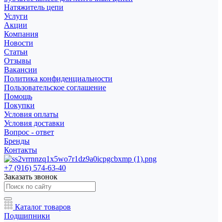
Натяжитель цепи
Услуги
Акции
Компания
Новости
Статьи
Отзывы
Вакансии
Политика конфиденциальности
Пользовательское соглашение
Помощь
Покупки
Условия оплаты
Условия доставки
Вопрос - ответ
Бренды
Контакты
+7 (916) 574-63-40
Заказать звонок
Каталог товаров
Подшипники