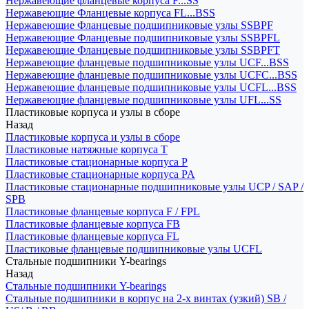
Нержавеющие фланцевые корпуса F...SS
Нержавеющие Фланцевые корпуса FL...BSS
Нержавеющие Фланцевые подшипниковые узлы SSBPF
Нержавеющие Фланцевые подшипниковые узлы SSBPFL
Нержавеющие Фланцевые подшипниковые узлы SSBPFT
Нержавеющие фланцевые подшипниковые узлы UCF...BSS
Нержавеющие фланцевые подшипниковые узлы UCFC...BSS
Нержавеющие фланцевые подшипниковые узлы UCFL...BSS
Нержавеющие фланцевые подшипниковые узлы UFL...SS
Пластиковые корпуса и узлы в сборе
Назад
Пластиковые корпуса и узлы в сборе
Пластиковые натяжные корпуса T
Пластиковые стационарные корпуса P
Пластиковые стационарные корпуса PA
Пластиковые стационарные подшипниковые узлы UCP / SAP /
SPB
Пластиковые фланцевые корпуса F / FPL
Пластиковые фланцевые корпуса FB
Пластиковые фланцевые корпуса FL
Пластиковые фланцевые подшипниковые узлы UCFL
Стальные подшипники Y-bearings
Назад
Стальные подшипники Y-bearings
Стальные подшипники в корпус на 2-х винтах (узкий) SB /