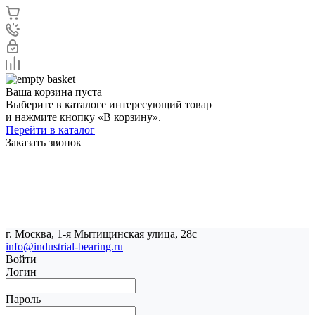
Ваша корзина пуста
Выберите в каталоге интересующий товар
и нажмите кнопку «В корзину».
Перейти в каталог
Заказать звонок
г. Москва, 1-я Мытищинская улица, 28с
info@industrial-bearing.ru
Войти
Логин
Пароль