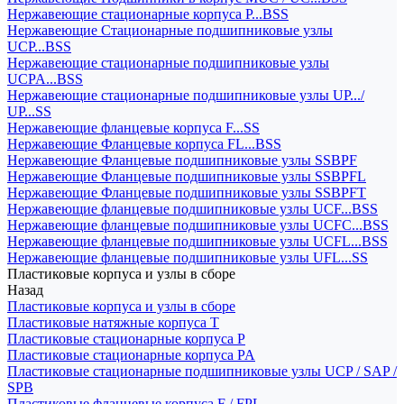
Нержавеющие стационарные корпуса P...BSS
Нержавеющие Стационарные подшипниковые узлы
UCP...BSS
Нержавеющие стационарные подшипниковые узлы
UCPA...BSS
Нержавеющие стационарные подшипниковые узлы UP.../
UP...SS
Нержавеющие фланцевые корпуса F...SS
Нержавеющие Фланцевые корпуса FL...BSS
Нержавеющие Фланцевые подшипниковые узлы SSBPF
Нержавеющие Фланцевые подшипниковые узлы SSBPFL
Нержавеющие Фланцевые подшипниковые узлы SSBPFT
Нержавеющие фланцевые подшипниковые узлы UCF...BSS
Нержавеющие фланцевые подшипниковые узлы UCFC...BSS
Нержавеющие фланцевые подшипниковые узлы UCFL...BSS
Нержавеющие фланцевые подшипниковые узлы UFL...SS
Пластиковые корпуса и узлы в сборе
Назад
Пластиковые корпуса и узлы в сборе
Пластиковые натяжные корпуса T
Пластиковые стационарные корпуса P
Пластиковые стационарные корпуса PA
Пластиковые стационарные подшипниковые узлы UCP / SAP /
SPB
Пластиковые фланцевые корпуса F / FPL