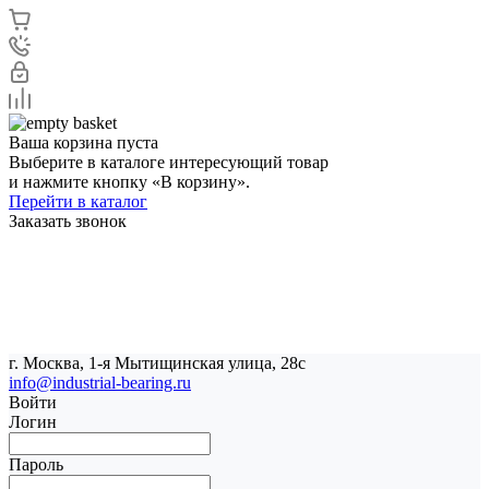
Ваша корзина пуста
Выберите в каталоге интересующий товар
и нажмите кнопку «В корзину».
Перейти в каталог
Заказать звонок
г. Москва, 1-я Мытищинская улица, 28с
info@industrial-bearing.ru
Войти
Логин
Пароль