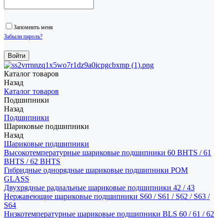
Запомнить меня
Забыли пароль?
Каталог товаров
Назад
Каталог товаров
Подшипники
Назад
Подшипники
Шариковые подшипники
Назад
Шариковые подшипники
Высокотемпературные шариковые подшипники 60 BHTS / 61
BHTS / 62 BHTS
Гибридные однорядные шариковые подшипники POM
GLASS
Двухрядные радиальные шариковые подшипники 42 / 43
Нержавеющие шариковые подшипники S60 / S61 / S62 / S63 /
S64
Низкотемпературные шариковые подшипники BLS 60 / 61 / 62