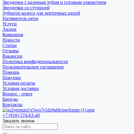
Звездочки с каленым зубом и готовым отверстием
Звездочки со ступицей
Зубчатое колесо для ленточных цепей
Натяжитель цепи
Услуги
Акции
Компания
Новости
Статьи
Отзывы
Вакансии
Политика конфиденциальности
Пользовательское соглашение
Помощь
Покупки
Условия оплаты
Условия доставки
Вопрос - ответ
Бренды
Контакты
+7 (916) 574-63-40
Заказать звонок