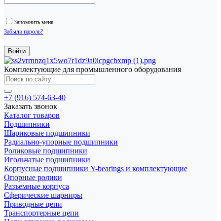
Запомнить меня
Забыли пароль?
Комплектующие для промышленного оборудования
+7 (916) 574-63-40
Заказать звонок
Каталог товаров
Подшипники
Шариковые подшипники
Радиально-упорные подшипники
Роликовые подшипники
Игольчатые подшипники
Корпусные подшипники Y-bearings и комплектующие
Опорные ролики
Разъемные корпуса
Сферические шарниры
Приводные цепи
Транспортерные цепи