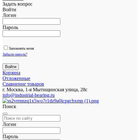
Задать вопрос
Войти
Логин
Пароль
Запомнить меня
Забыли пароль?
Корзина
Отложенные
Сравнение товаров
г. Москва, 1-я Мытищинская улица, 28с
info@industrial-bearing.ru
Поиск
Логин
Пароль