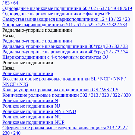
/ 63 / 64
Однорядные шариковые подшипники 60 / 62 / 63 / 64 /618 /619
Однорядные шариковые подшипники с фланцем F6
Самоустанавливающиеся шарикоподшипники 12 / 13 / 22 / 23
Упорные шарикоподшипники 511 / 512 / 522 / 523 / 532 / 533
Радиально-упорные подшипники
Назад
Радиально-упорные подшипники
Радиально-упорные шарикоподшипники 30*град 30 / 32 / 33
Радиально-упорные шарикоподшипники 40*град 72 / 73 / 74
Шарикоподшипники с 4-х точечным контактом QJ
Роликовые подшипники
Назад
Роликовые подшипники
Бессепараторные роликовые подшипники SL / NCF / NNF /
NNCF / NJG
Кольца упорных роликовых подшипников GS / WS / LS
Конические роликовые подшипники 302 / 313 / 320 / 322 / 330
Роликовые подшипники N
Роликовые подшипники NJ
Роликовые подшипники NN / NNU
Роликовые подшипники NU
Роликовые подшипники NUP
Сферические роликовые самоустанавливающиеся 213 / 222 /
230 / 240