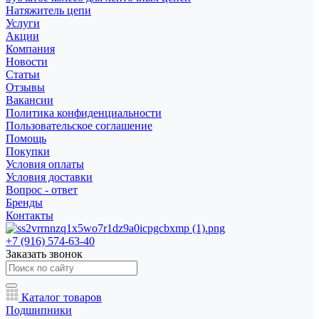
Натяжитель цепи
Услуги
Акции
Компания
Новости
Статьи
Отзывы
Вакансии
Политика конфиденциальности
Пользовательское соглашение
Помощь
Покупки
Условия оплаты
Условия доставки
Вопрос - ответ
Бренды
Контакты
+7 (916) 574-63-40
Заказать звонок
Каталог товаров
Подшипники