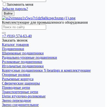
Запомнить меня
Забыли пароль?
Комплектующие для промышленного оборудования
+7 (916) 574-63-40
Заказать звонок
Каталог товаров
Подшипники
Шариковые подшипники
Радиально-упорные подшипники
Роликовые подшипники
Игольчатые подшипники
Корпусные подшипники Y-bearings и комплектующие
Опорные ролики
Разъемные корпуса
Сферические шарниры
Приводные цепи
Транспортерные цепи
Цепи втулочно-роликовые
Звено переходное
Звено соединительное