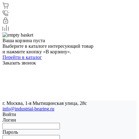
Ваша корзина пуста
Выберите в каталоге интересующий товар
и нажмите кнопку «В корзину».
Перейти в каталог
Заказать звонок
г. Москва, 1-я Мытищинская улица, 28с
info@industrial-bearing.ru
Войти
Логин
Пароль