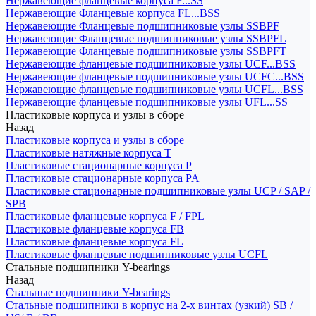
Нержавеющие фланцевые корпуса F...SS
Нержавеющие Фланцевые корпуса FL...BSS
Нержавеющие Фланцевые подшипниковые узлы SSBPF
Нержавеющие Фланцевые подшипниковые узлы SSBPFL
Нержавеющие Фланцевые подшипниковые узлы SSBPFT
Нержавеющие фланцевые подшипниковые узлы UCF...BSS
Нержавеющие фланцевые подшипниковые узлы UCFC...BSS
Нержавеющие фланцевые подшипниковые узлы UCFL...BSS
Нержавеющие фланцевые подшипниковые узлы UFL...SS
Пластиковые корпуса и узлы в сборе
Назад
Пластиковые корпуса и узлы в сборе
Пластиковые натяжные корпуса T
Пластиковые стационарные корпуса P
Пластиковые стационарные корпуса PA
Пластиковые стационарные подшипниковые узлы UCP / SAP /
SPB
Пластиковые фланцевые корпуса F / FPL
Пластиковые фланцевые корпуса FB
Пластиковые фланцевые корпуса FL
Пластиковые фланцевые подшипниковые узлы UCFL
Стальные подшипники Y-bearings
Назад
Стальные подшипники Y-bearings
Стальные подшипники в корпус на 2-х винтах (узкий) SB /