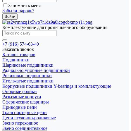
Запомнить меня
Забыли пароль?
Комплектующие для промышленного оборудования
+7 (916) 574-63-40
Заказать звонок
Каталог товаров
Подшипники
Шариковые подшипники
Радиально-упорные подшипники
Роликовые подшипники
Игольчатые подшипники
Корпусные подшипники Y-bearings и комплектующие
Опорные ролики
Разъемные корпуса
Сферические шарниры
Приводные цепи
Транспортерные цепи
Цепи втулочно-роликовые
Звено переходное
Звено соединительное