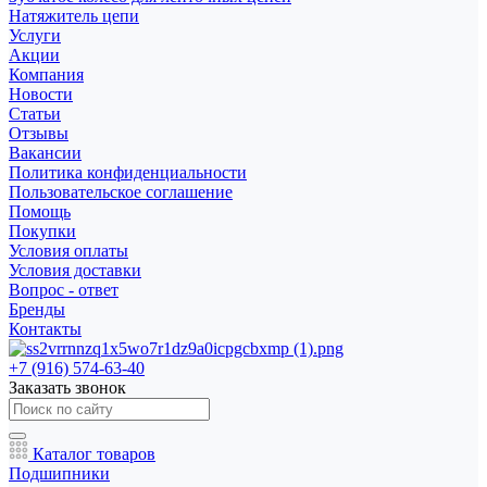
Натяжитель цепи
Услуги
Акции
Компания
Новости
Статьи
Отзывы
Вакансии
Политика конфиденциальности
Пользовательское соглашение
Помощь
Покупки
Условия оплаты
Условия доставки
Вопрос - ответ
Бренды
Контакты
+7 (916) 574-63-40
Заказать звонок
Каталог товаров
Подшипники