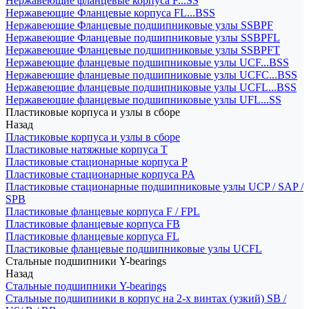
Нержавеющие фланцевые корпуса F...SS
Нержавеющие Фланцевые корпуса FL...BSS
Нержавеющие Фланцевые подшипниковые узлы SSBPF
Нержавеющие Фланцевые подшипниковые узлы SSBPFL
Нержавеющие Фланцевые подшипниковые узлы SSBPFT
Нержавеющие фланцевые подшипниковые узлы UCF...BSS
Нержавеющие фланцевые подшипниковые узлы UCFC...BSS
Нержавеющие фланцевые подшипниковые узлы UCFL...BSS
Нержавеющие фланцевые подшипниковые узлы UFL...SS
Пластиковые корпуса и узлы в сборе
Назад
Пластиковые корпуса и узлы в сборе
Пластиковые натяжные корпуса T
Пластиковые стационарные корпуса P
Пластиковые стационарные корпуса PA
Пластиковые стационарные подшипниковые узлы UCP / SAP /
SPB
Пластиковые фланцевые корпуса F / FPL
Пластиковые фланцевые корпуса FB
Пластиковые фланцевые корпуса FL
Пластиковые фланцевые подшипниковые узлы UCFL
Стальные подшипники Y-bearings
Назад
Стальные подшипники Y-bearings
Стальные подшипники в корпус на 2-х винтах (узкий) SB /