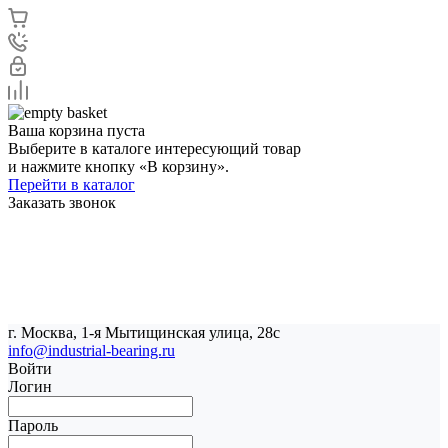
Ваша корзина пуста
Выберите в каталоге интересующий товар
и нажмите кнопку «В корзину».
Перейти в каталог
Заказать звонок
г. Москва, 1-я Мытищинская улица, 28с
info@industrial-bearing.ru
Войти
Логин
Пароль