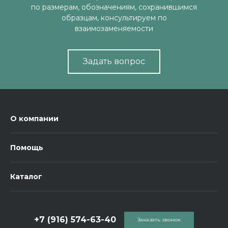
по размерам, обозначениям, сохранившимся
образцам, консультируем по
взаимозаменяемости
Задать вопрос
О компании
Помощь
Каталог
+7 (916) 574-63-40
Заказать звонок