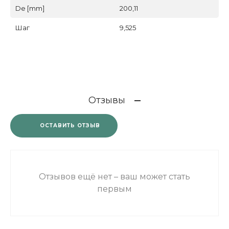
De [mm]
200,11
Шаг
9,525
Отзывы
ОСТАВИТЬ ОТЗЫВ
Отзывов ещё нет – ваш может стать
первым