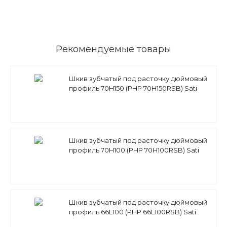
Рекомендуемые товары
Шкив зубчатый под расточку дюймовый
профиль 70H150 (PHP 70H150RSB) Sati
Шкив зубчатый под расточку дюймовый
профиль 70H100 (PHP 70H100RSB) Sati
Шкив зубчатый под расточку дюймовый
профиль 66L100 (PHP 66L100RSB) Sati