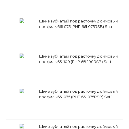
Шкив зубчатый под расточку дюймовый
профиль 66L075 (PHP 66L075RSB) Sati
Шкив зубчатый под расточку дюймовый
профиль 65L100 (PHP 65L100RSB) Sati
Шкив зубчатый под расточку дюймовый
профиль 65L075 (PHP 65L075RSB) Sati
Шкив зубчатый под расточку дюймовый