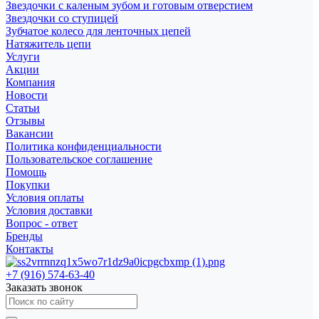
Звездочки с каленым зубом и готовым отверстием
Звездочки со ступицей
Зубчатое колесо для ленточных цепей
Натяжитель цепи
Услуги
Акции
Компания
Новости
Статьи
Отзывы
Вакансии
Политика конфиденциальности
Пользовательское соглашение
Помощь
Покупки
Условия оплаты
Условия доставки
Вопрос - ответ
Бренды
Контакты
+7 (916) 574-63-40
Заказать звонок