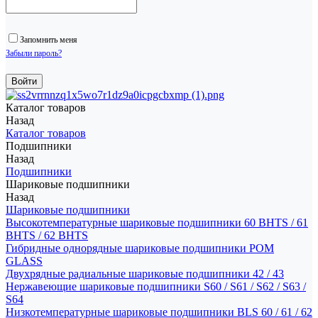
Запомнить меня
Забыли пароль?
Каталог товаров
Назад
Каталог товаров
Подшипники
Назад
Подшипники
Шариковые подшипники
Назад
Шариковые подшипники
Высокотемпературные шариковые подшипники 60 BHTS / 61
BHTS / 62 BHTS
Гибридные однорядные шариковые подшипники POM
GLASS
Двухрядные радиальные шариковые подшипники 42 / 43
Нержавеющие шариковые подшипники S60 / S61 / S62 / S63 /
S64
Низкотемпературные шариковые подшипники BLS 60 / 61 / 62