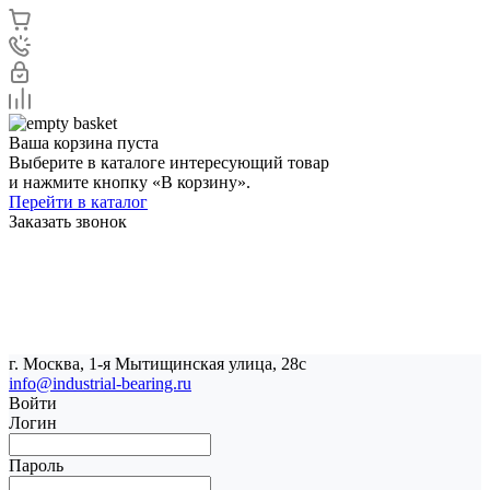
Ваша корзина пуста
Выберите в каталоге интересующий товар
и нажмите кнопку «В корзину».
Перейти в каталог
Заказать звонок
г. Москва, 1-я Мытищинская улица, 28с
info@industrial-bearing.ru
Войти
Логин
Пароль