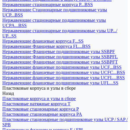
Нержавеющие стационарные корпуса P...BSS
Нержавеющие Стационарные подшипниковые узлы
UCP...BSS
Нержавеющие стационарные подшипниковые узлы
UCPA...BSS
Нержавеющие стационарные подшипниковые узлы UP.../
UP...SS
Нержавеющие фланцевые корпуса F...SS
Нержавеющие Фланцевые корпуса FL...BSS
Нержавеющие Фланцевые подшипниковые узлы SSBPF
Нержавеющие Фланцевые подшипниковые узлы SSBPFL
Нержавеющие Фланцевые подшипниковые узлы SSBPFT
Нержавеющие фланцевые подшипниковые узлы UCF...BSS
Нержавеющие фланцевые подшипниковые узлы UCFC...BSS
Нержавеющие фланцевые подшипниковые узлы UCFL...BSS
Нержавеющие фланцевые подшипниковые узлы UFL...SS
Пластиковые корпуса и узлы в сборе
Назад
Пластиковые корпуса и узлы в сборе
Пластиковые натяжные корпуса T
Пластиковые стационарные корпуса P
Пластиковые стационарные корпуса PA
Пластиковые стационарные подшипниковые узлы UCP / SAP /
SPB
Пластиковые фланцевые корпуса F / FPL