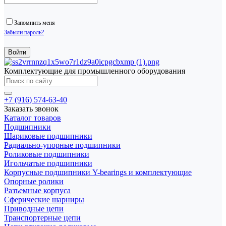
Запомнить меня
Забыли пароль?
Комплектующие для промышленного оборудования
+7 (916) 574-63-40
Заказать звонок
Каталог товаров
Подшипники
Шариковые подшипники
Радиально-упорные подшипники
Роликовые подшипники
Игольчатые подшипники
Корпусные подшипники Y-bearings и комплектующие
Опорные ролики
Разъемные корпуса
Сферические шарниры
Приводные цепи
Транспортерные цепи