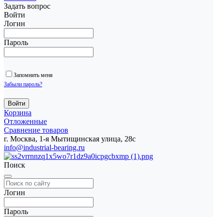
Задать вопрос
Войти
Логин
Пароль
Запомнить меня
Забыли пароль?
Корзина
Отложенные
Сравнение товаров
г. Москва, 1-я Мытищинская улица, 28с
info@industrial-bearing.ru
Поиск
Логин
Пароль