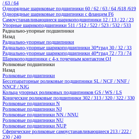
/ 63 / 64
Однорядные шариковые подшипники 60 / 62 / 63 / 64 /618 /619
Однорядные шариковые подшипники с фланцем F6
Самоустанавливающиеся шарикоподшипники 12 / 13 / 22 / 23
Упорные шарикоподшипники 511 / 512 / 522 / 523 / 532 / 533
Радиально-упорные подшипники
Назад
Радиально-упорные подшипники
Радиально-упорные шарикоподшипники 30*град 30 / 32 / 33
Радиально-упорные шарикоподшипники 40*град 72 / 73 / 74
Шарикоподшипники с 4-х точечным контактом QJ
Роликовые подшипники
Назад
Роликовые подшипники
Бессепараторные роликовые подшипники SL / NCF / NNF /
NNCF / NJG
Кольца упорных роликовых подшипников GS / WS / LS
Конические роликовые подшипники 302 / 313 / 320 / 322 / 330
Роликовые подшипники N
Роликовые подшипники NJ
Роликовые подшипники NN / NNU
Роликовые подшипники NU
Роликовые подшипники NUP
Сферические роликовые самоустанавливающиеся 213 / 222 /
230 / 240