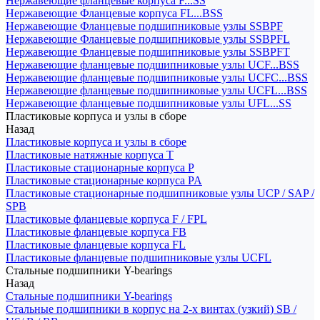
Нержавеющие фланцевые корпуса F...SS
Нержавеющие Фланцевые корпуса FL...BSS
Нержавеющие Фланцевые подшипниковые узлы SSBPF
Нержавеющие Фланцевые подшипниковые узлы SSBPFL
Нержавеющие Фланцевые подшипниковые узлы SSBPFT
Нержавеющие фланцевые подшипниковые узлы UCF...BSS
Нержавеющие фланцевые подшипниковые узлы UCFC...BSS
Нержавеющие фланцевые подшипниковые узлы UCFL...BSS
Нержавеющие фланцевые подшипниковые узлы UFL...SS
Пластиковые корпуса и узлы в сборе
Назад
Пластиковые корпуса и узлы в сборе
Пластиковые натяжные корпуса T
Пластиковые стационарные корпуса P
Пластиковые стационарные корпуса PA
Пластиковые стационарные подшипниковые узлы UCP / SAP /
SPB
Пластиковые фланцевые корпуса F / FPL
Пластиковые фланцевые корпуса FB
Пластиковые фланцевые корпуса FL
Пластиковые фланцевые подшипниковые узлы UCFL
Стальные подшипники Y-bearings
Назад
Стальные подшипники Y-bearings
Стальные подшипники в корпус на 2-х винтах (узкий) SB /