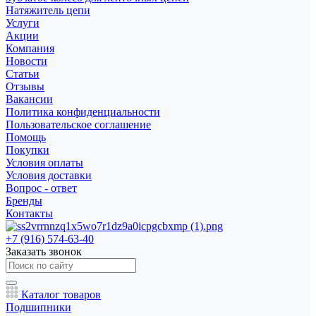
Натяжитель цепи
Услуги
Акции
Компания
Новости
Статьи
Отзывы
Вакансии
Политика конфиденциальности
Пользовательское соглашение
Помощь
Покупки
Условия оплаты
Условия доставки
Вопрос - ответ
Бренды
Контакты
+7 (916) 574-63-40
Заказать звонок
Каталог товаров
Подшипники