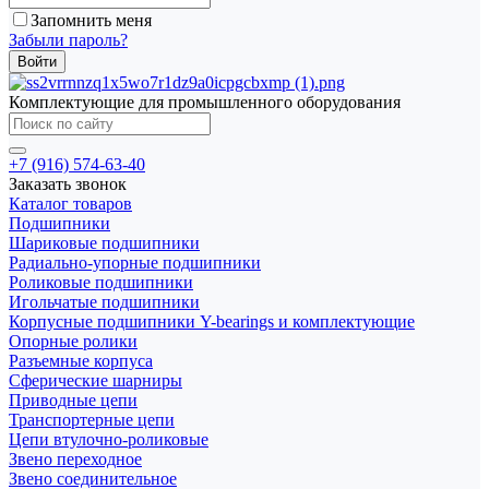
Запомнить меня
Забыли пароль?
Комплектующие для промышленного оборудования
+7 (916) 574-63-40
Заказать звонок
Каталог товаров
Подшипники
Шариковые подшипники
Радиально-упорные подшипники
Роликовые подшипники
Игольчатые подшипники
Корпусные подшипники Y-bearings и комплектующие
Опорные ролики
Разъемные корпуса
Сферические шарниры
Приводные цепи
Транспортерные цепи
Цепи втулочно-роликовые
Звено переходное
Звено соединительное