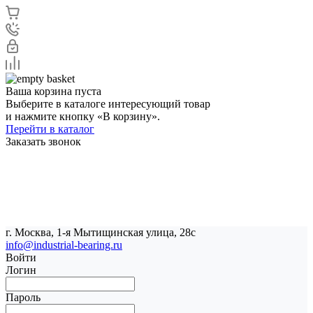
Ваша корзина пуста
Выберите в каталоге интересующий товар
и нажмите кнопку «В корзину».
Перейти в каталог
Заказать звонок
г. Москва, 1-я Мытищинская улица, 28с
info@industrial-bearing.ru
Войти
Логин
Пароль