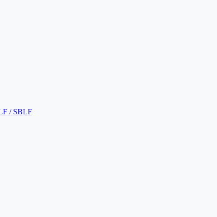
LF / SBLF