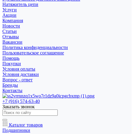
Натяжитель цепи
Услуги
Акции
Компания
Новости
Статьи
Отзывы
Вакансии
Политика конфиденциальности
Пользовательское соглашение
Помощь
Покупки
Условия оплаты
Условия доставки
Вопрос - ответ
Бренды
Контакты
+7 (916) 574-63-40
Заказать звонок
Каталог товаров
Подшипники