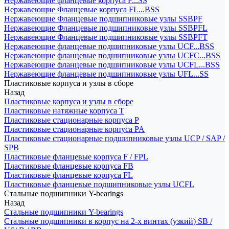
Нержавеющие фланцевые корпуса F...SS
Нержавеющие Фланцевые корпуса FL...BSS
Нержавеющие Фланцевые подшипниковые узлы SSBPF
Нержавеющие Фланцевые подшипниковые узлы SSBPFL
Нержавеющие Фланцевые подшипниковые узлы SSBPFT
Нержавеющие фланцевые подшипниковые узлы UCF...BSS
Нержавеющие фланцевые подшипниковые узлы UCFC...BSS
Нержавеющие фланцевые подшипниковые узлы UCFL...BSS
Нержавеющие фланцевые подшипниковые узлы UFL...SS
Пластиковые корпуса и узлы в сборе
Назад
Пластиковые корпуса и узлы в сборе
Пластиковые натяжные корпуса T
Пластиковые стационарные корпуса P
Пластиковые стационарные корпуса PA
Пластиковые стационарные подшипниковые узлы UCP / SAP /
SPB
Пластиковые фланцевые корпуса F / FPL
Пластиковые фланцевые корпуса FB
Пластиковые фланцевые корпуса FL
Пластиковые фланцевые подшипниковые узлы UCFL
Стальные подшипники Y-bearings
Назад
Стальные подшипники Y-bearings
Стальные подшипники в корпус на 2-х винтах (узкий) SB /