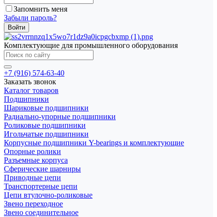
Запомнить меня
Забыли пароль?
Комплектующие для промышленного оборудования
+7 (916) 574-63-40
Заказать звонок
Каталог товаров
Подшипники
Шариковые подшипники
Радиально-упорные подшипники
Роликовые подшипники
Игольчатые подшипники
Корпусные подшипники Y-bearings и комплектующие
Опорные ролики
Разъемные корпуса
Сферические шарниры
Приводные цепи
Транспортерные цепи
Цепи втулочно-роликовые
Звено переходное
Звено соединительное