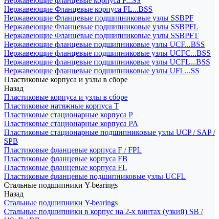
Нержавеющие фланцевые корпуса F...SS
Нержавеющие Фланцевые корпуса FL...BSS
Нержавеющие Фланцевые подшипниковые узлы SSBPF
Нержавеющие Фланцевые подшипниковые узлы SSBPFL
Нержавеющие Фланцевые подшипниковые узлы SSBPFT
Нержавеющие фланцевые подшипниковые узлы UCF...BSS
Нержавеющие фланцевые подшипниковые узлы UCFC...BSS
Нержавеющие фланцевые подшипниковые узлы UCFL...BSS
Нержавеющие фланцевые подшипниковые узлы UFL...SS
Пластиковые корпуса и узлы в сборе
Назад
Пластиковые корпуса и узлы в сборе
Пластиковые натяжные корпуса T
Пластиковые стационарные корпуса P
Пластиковые стационарные корпуса PA
Пластиковые стационарные подшипниковые узлы UCP / SAP /
SPB
Пластиковые фланцевые корпуса F / FPL
Пластиковые фланцевые корпуса FB
Пластиковые фланцевые корпуса FL
Пластиковые фланцевые подшипниковые узлы UCFL
Стальные подшипники Y-bearings
Назад
Стальные подшипники Y-bearings
Стальные подшипники в корпус на 2-х винтах (узкий) SB /