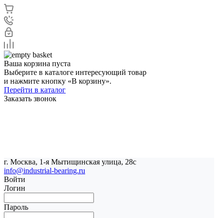
Ваша корзина пуста
Выберите в каталоге интересующий товар
и нажмите кнопку «В корзину».
Перейти в каталог
Заказать звонок
г. Москва, 1-я Мытищинская улица, 28с
info@industrial-bearing.ru
Войти
Логин
Пароль