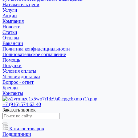
Натяжитель цепи
Услуги
Акции
Компания
Новости
Статьи
Отзывы
Вакансии
Политика конфиденциальности
Пользовательское соглашение
Помощь
Покупки
Условия оплаты
Условия доставки
Вопрос - ответ
Бренды
Контакты
+7 (916) 574-63-40
Заказать звонок
Каталог товаров
Подшипники