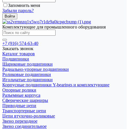
Запомнить меня
Забыли пароль?
Комплектующие для промышленного оборудования
+7 (916) 574-63-40
Заказать звонок
Каталог товаров
Подшипники
Шариковые подшипники
Радиально-упорные подшипники
Роликовые подшипники
Игольчатые подшипники
Корпусные подшипники Y-bearings и комплектующие
Опорные ролики
Разъемные корпуса
Сферические шарниры
Приводные цепи
Транспортерные цепи
Цепи втулочно-роликовые
Звено переходное
Звено соединительное