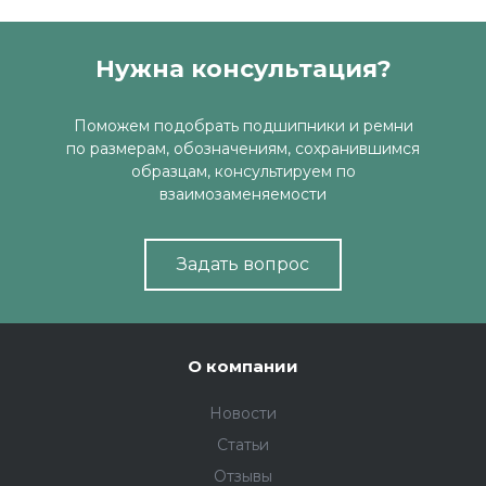
Нужна консультация?
Поможем подобрать подшипники и ремни
по размерам, обозначениям, сохранившимся
образцам, консультируем по
взаимозаменяемости
Задать вопрос
О компании
Новости
Статьи
Отзывы