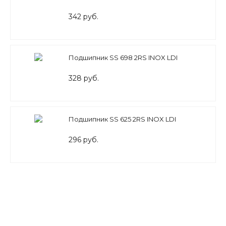
342 руб.
Подшипник SS 698 2RS INOX LDI
328 руб.
Подшипник SS 625 2RS INOX LDI
296 руб.