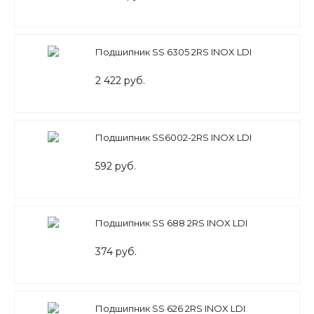
Подшипник SS 6305 2RS INOX LDI
2 422 руб.
Подшипник SS6002-2RS INOX LDI
592 руб.
Подшипник SS 688 2RS INOX LDI
374 руб.
Подшипник SS 626 2RS INOX LDI