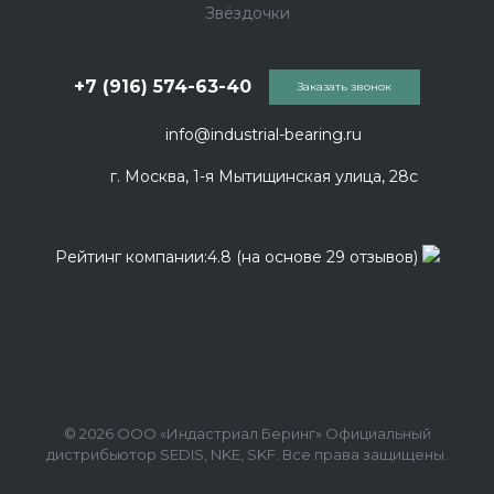
Звёздочки
+7 (916) 574-63-40
Заказать звонок
info@industrial-bearing.ru
г. Москва, 1-я Мытищинская улица, 28с
Рейтинг компании:4.8 (на основе 29 отзывов)
© 2026 ООО «Индастриал Беринг» Официальный
дистрибьютор SEDIS, NKE, SKF. Все права защищены.