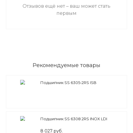
Отзывов ещё нет – ваш может стать
первым
Рекомендуемые товары
Подшипник SS 6305-2RS ISB
Подшипник SS 6308 2RS INOX LDI
8 027 руб.