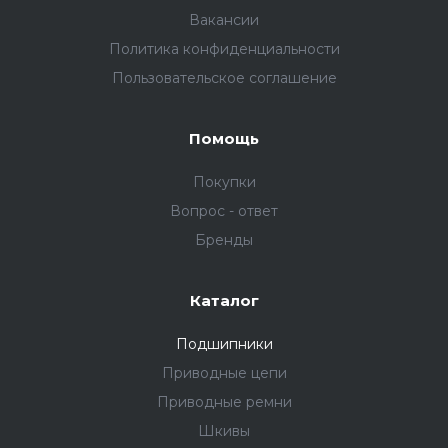
Вакансии
Политика конфиденциальности
Пользовательское соглашение
Помощь
Покупки
Вопрос - ответ
Бренды
Каталог
Подшипники
Приводные цепи
Приводные ремни
Шкивы