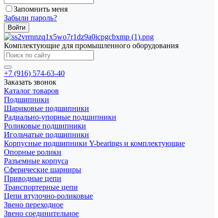
Запомнить меня
Забыли пароль?
Комплектующие для промышленного оборудования
+7 (916) 574-63-40
Заказать звонок
Каталог товаров
Подшипники
Шариковые подшипники
Радиально-упорные подшипники
Роликовые подшипники
Игольчатые подшипники
Корпусные подшипники Y-bearings и комплектующие
Опорные ролики
Разъемные корпуса
Сферические шарниры
Приводные цепи
Транспортерные цепи
Цепи втулочно-роликовые
Звено переходное
Звено соединительное