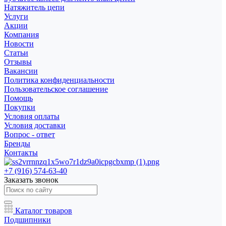
Натяжитель цепи
Услуги
Акции
Компания
Новости
Статьи
Отзывы
Вакансии
Политика конфиденциальности
Пользовательское соглашение
Помощь
Покупки
Условия оплаты
Условия доставки
Вопрос - ответ
Бренды
Контакты
+7 (916) 574-63-40
Заказать звонок
Каталог товаров
Подшипники