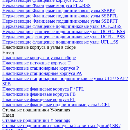
Нержавеющие фланцевые корпуса F...SS
Нержавеющие Фланцевые корпуса FL...BSS
Нержавеющие Фланцевые подшипниковые узлы SSBPF
Нержавеющие Фланцевые подшипниковые узлы SSBPFL
Нержавеющие Фланцевые подшипниковые узлы SSBPFT
Нержавеющие фланцевые подшипниковые узлы UCF...BSS
Нержавеющие фланцевые подшипниковые узлы UCFC...BSS
Нержавеющие фланцевые подшипниковые узлы UCFL...BSS
Нержавеющие фланцевые подшипниковые узлы UFL...SS
Пластиковые корпуса и узлы в сборе
Назад
Пластиковые корпуса и узлы в сборе
Пластиковые натяжные корпуса T
Пластиковые стационарные корпуса P
Пластиковые стационарные корпуса PA
Пластиковые стационарные подшипниковые узлы UCP / SAP /
SPB
Пластиковые фланцевые корпуса F / FPL
Пластиковые фланцевые корпуса FB
Пластиковые фланцевые корпуса FL
Пластиковые фланцевые подшипниковые узлы UCFL
Стальные подшипники Y-bearings
Назад
Стальные подшипники Y-bearings
Стальные подшипники в корпус на 2-х винтах (узкий) SB /