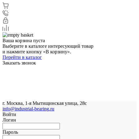
Ваша корзина пуста
Выберите в каталоге интересующий товар
и нажмите кнопку «В корзину».
Перейти в каталог
Заказать звонок
г. Москва, 1-я Мытищинская улица, 28с
info@industrial-bearing.ru
Войти
Логин
Пароль