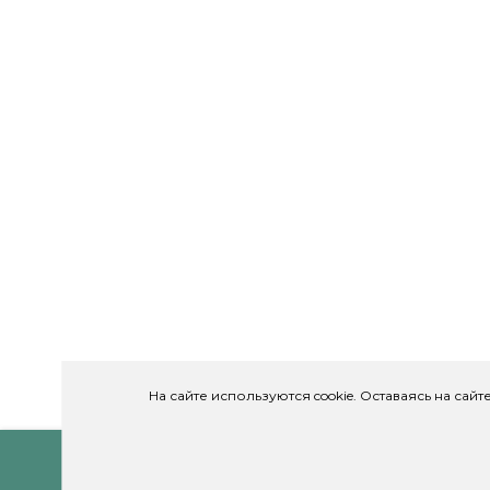
На сайте используются cookie. Оставаясь на сай