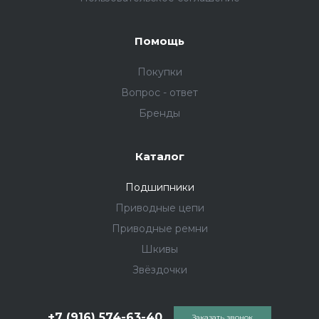
Помощь
Покупки
Вопрос - ответ
Бренды
Каталог
Подшипники
Приводные цепи
Приводные ремни
Шкивы
Звёздочки
+7 (916) 574-63-40
Заказать звонок