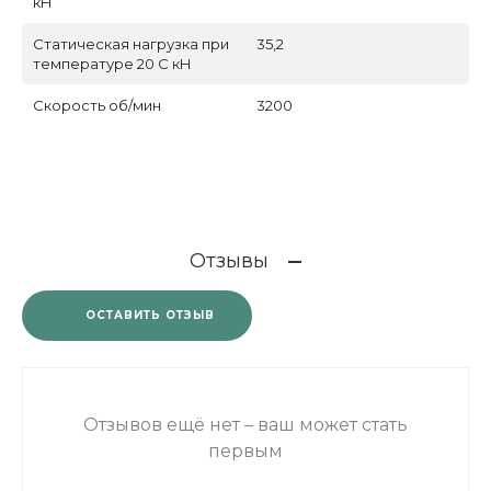
кН
Статическая нагрузка при
35,2
температуре 20 С кН
Скорость об/мин
3200
Отзывы
ОСТАВИТЬ ОТЗЫВ
Отзывов ещё нет – ваш может стать
первым