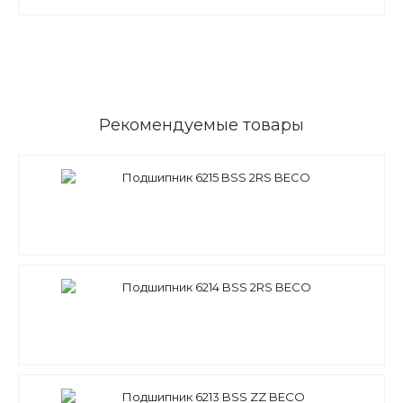
Рекомендуемые товары
Подшипник 6215 BSS 2RS BECO
Подшипник 6214 BSS 2RS BECO
Подшипник 6213 BSS ZZ BECO