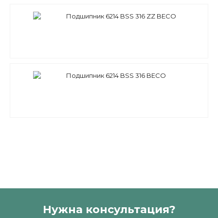
Подшипник 6214 BSS 316 ZZ BECO
Подшипник 6214 BSS 316 BECO
Нужна консультация?