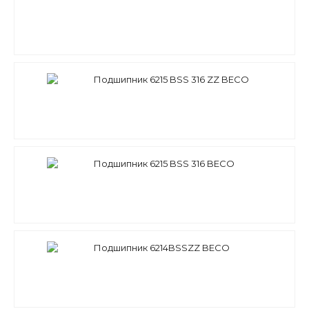
Подшипник 6215 BSS 316 ZZ BECO
Подшипник 6215 BSS 316 BECO
Подшипник 6214BSSZZ BECO