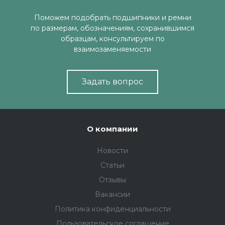
Поможем подобрать подшипники и ремни
по размерам, обозначениям, сохранившимся
образцам, консультируем по
взаимозаменяемости
Задать вопрос
О компании
Новости
Статьи
Отзывы
Вакансии
Политика конфиденциальности
Пользовательское соглашение