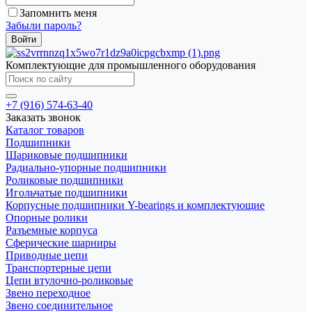
Запомнить меня
Забыли пароль?
Комплектующие для промышленного оборудования
+7 (916) 574-63-40
Заказать звонок
Каталог товаров
Подшипники
Шариковые подшипники
Радиально-упорные подшипники
Роликовые подшипники
Игольчатые подшипники
Корпусные подшипники Y-bearings и комплектующие
Опорные ролики
Разъемные корпуса
Сферические шарниры
Приводные цепи
Транспортерные цепи
Цепи втулочно-роликовые
Звено переходное
Звено соединительное