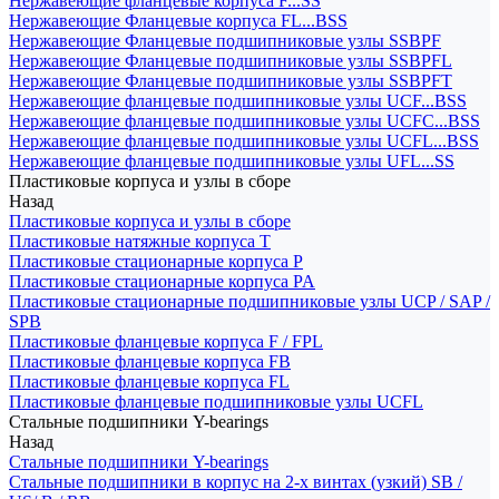
Нержавеющие фланцевые корпуса F...SS
Нержавеющие Фланцевые корпуса FL...BSS
Нержавеющие Фланцевые подшипниковые узлы SSBPF
Нержавеющие Фланцевые подшипниковые узлы SSBPFL
Нержавеющие Фланцевые подшипниковые узлы SSBPFT
Нержавеющие фланцевые подшипниковые узлы UCF...BSS
Нержавеющие фланцевые подшипниковые узлы UCFC...BSS
Нержавеющие фланцевые подшипниковые узлы UCFL...BSS
Нержавеющие фланцевые подшипниковые узлы UFL...SS
Пластиковые корпуса и узлы в сборе
Назад
Пластиковые корпуса и узлы в сборе
Пластиковые натяжные корпуса T
Пластиковые стационарные корпуса P
Пластиковые стационарные корпуса PA
Пластиковые стационарные подшипниковые узлы UCP / SAP /
SPB
Пластиковые фланцевые корпуса F / FPL
Пластиковые фланцевые корпуса FB
Пластиковые фланцевые корпуса FL
Пластиковые фланцевые подшипниковые узлы UCFL
Стальные подшипники Y-bearings
Назад
Стальные подшипники Y-bearings
Стальные подшипники в корпус на 2-х винтах (узкий) SB /