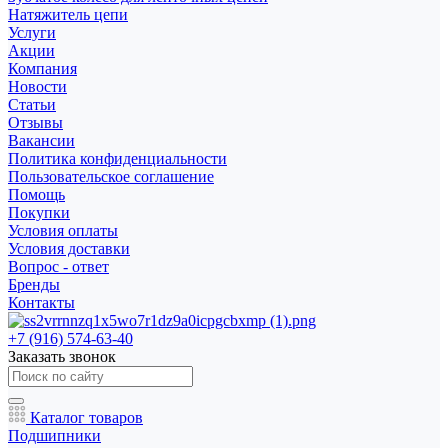
Натяжитель цепи
Услуги
Акции
Компания
Новости
Статьи
Отзывы
Вакансии
Политика конфиденциальности
Пользовательское соглашение
Помощь
Покупки
Условия оплаты
Условия доставки
Вопрос - ответ
Бренды
Контакты
+7 (916) 574-63-40
Заказать звонок
Каталог товаров
Подшипники