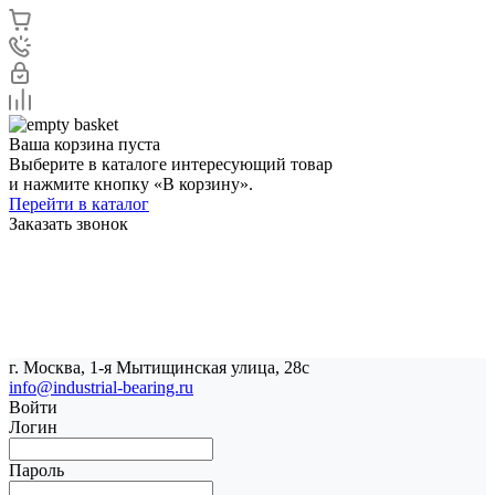
Ваша корзина пуста
Выберите в каталоге интересующий товар
и нажмите кнопку «В корзину».
Перейти в каталог
Заказать звонок
г. Москва, 1-я Мытищинская улица, 28с
info@industrial-bearing.ru
Войти
Логин
Пароль