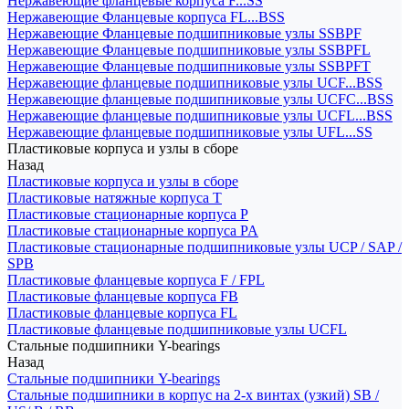
Нержавеющие фланцевые корпуса F...SS
Нержавеющие Фланцевые корпуса FL...BSS
Нержавеющие Фланцевые подшипниковые узлы SSBPF
Нержавеющие Фланцевые подшипниковые узлы SSBPFL
Нержавеющие Фланцевые подшипниковые узлы SSBPFT
Нержавеющие фланцевые подшипниковые узлы UCF...BSS
Нержавеющие фланцевые подшипниковые узлы UCFC...BSS
Нержавеющие фланцевые подшипниковые узлы UCFL...BSS
Нержавеющие фланцевые подшипниковые узлы UFL...SS
Пластиковые корпуса и узлы в сборе
Назад
Пластиковые корпуса и узлы в сборе
Пластиковые натяжные корпуса T
Пластиковые стационарные корпуса P
Пластиковые стационарные корпуса PA
Пластиковые стационарные подшипниковые узлы UCP / SAP /
SPB
Пластиковые фланцевые корпуса F / FPL
Пластиковые фланцевые корпуса FB
Пластиковые фланцевые корпуса FL
Пластиковые фланцевые подшипниковые узлы UCFL
Стальные подшипники Y-bearings
Назад
Стальные подшипники Y-bearings
Стальные подшипники в корпус на 2-х винтах (узкий) SB /