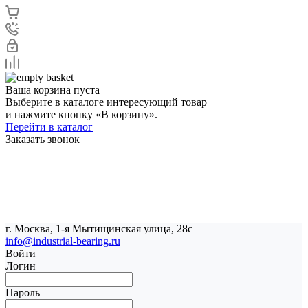
Ваша корзина пуста
Выберите в каталоге интересующий товар
и нажмите кнопку «В корзину».
Перейти в каталог
Заказать звонок
г. Москва, 1-я Мытищинская улица, 28с
info@industrial-bearing.ru
Войти
Логин
Пароль