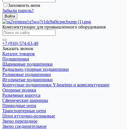
Запомнить меня
Забыли пароль?
Комплектующие для промышленного оборудования
+7 (916) 574-63-40
Заказать звонок
Каталог товаров
Подшипники
Шариковые подшипники
Радиально-упорные подшипники
Роликовые подшипники
Игольчатые подшипники
Корпусные подшипники Y-bearings и комплектующие
Опорные ролики
Разъемные корпуса
Сферические шарниры
Приводные цепи
Транспортерные цепи
Цепи втулочно-роликовые
Звено переходное
Звено соединительное