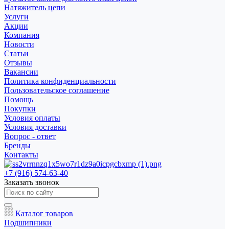
Натяжитель цепи
Услуги
Акции
Компания
Новости
Статьи
Отзывы
Вакансии
Политика конфиденциальности
Пользовательское соглашение
Помощь
Покупки
Условия оплаты
Условия доставки
Вопрос - ответ
Бренды
Контакты
+7 (916) 574-63-40
Заказать звонок
Каталог товаров
Подшипники