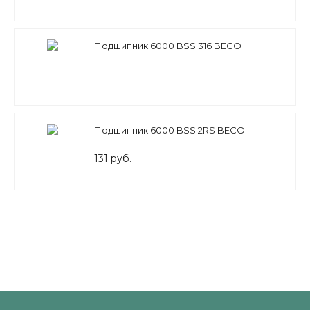
Подшипник 6000 BSS 316 BECO
Подшипник 6000 BSS 2RS BECO
131 руб.