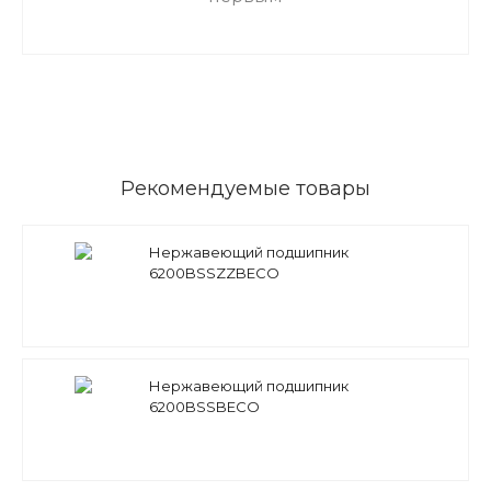
Рекомендуемые товары
Нержавеющий подшипник
6200BSSZZBECO
Нержавеющий подшипник
6200BSSBECO