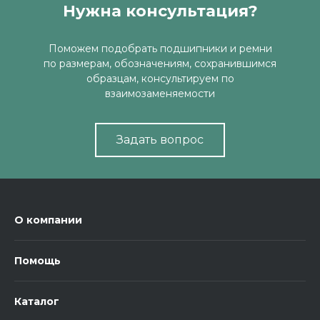
Нужна консультация?
Поможем подобрать подшипники и ремни
по размерам, обозначениям, сохранившимся
образцам, консультируем по
взаимозаменяемости
Задать вопрос
О компании
Помощь
Каталог