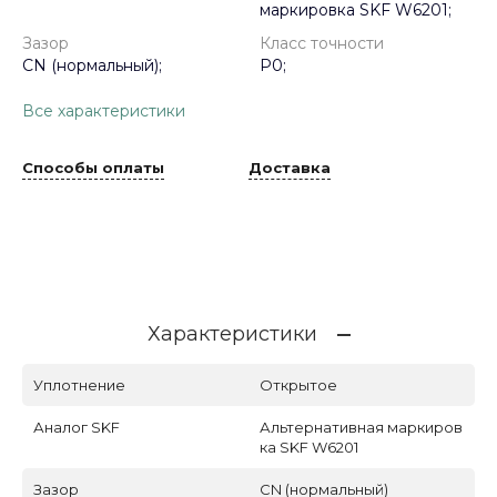
маркировка SKF W6201;
Зазор
Класс точности
CN (нормальный);
P0;
Все характеристики
Способы оплаты
Доставка
Характеристики
Уплотнение
Открытое
Аналог SKF
Альтернативная маркиров
ка SKF W6201
Зазор
CN (нормальный)