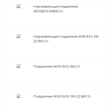
Нержавеющий подшипник
6200BSS316BECO
Нержавеющий подшипник 608 BSS 316
ZZ BECO
Подшипник 6000 BSS BECO
Подшипник 6000 BSS 316 ZZ BECO